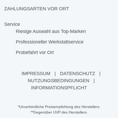
ZAHLUNGSARTEN VOR ORT
Service
Riesige Auswahl aus Top-Marken
Professioneller Werkstattservice
Probefahrt vor Ort
IMPRESSUM
|
DATENSCHUTZ
|
NUTZUNGSBEDINGUNGEN
|
INFORMATIONSPFLICHT
*Unverbindliche Preisempfehlung des Herstellers.
**Gegenüber UVP des Herstellers.