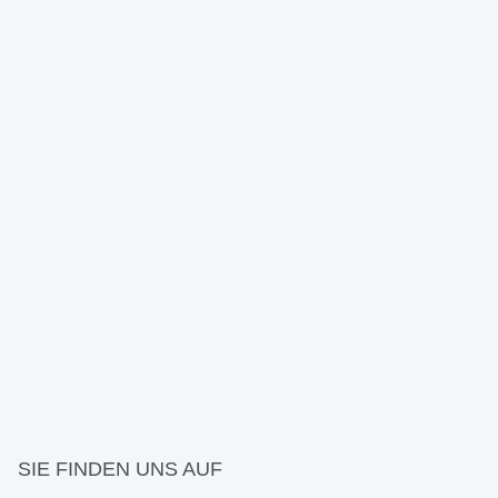
SIE FINDEN UNS AUF