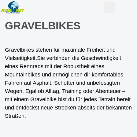
GRAVELBIKES
Gravelbikes stehen für maximale Freiheit und
Vielseitigkeit.Sie verbinden die Geschwindigkeit
eines Rennrads mit der Robustheit eines
Mountainbikes und ermöglichen dir komfortables
Fahren auf Asphalt, Schotter und unbefestigten
Wegen. Egal ob Alltag, Training oder Abenteuer –
mit einem Gravelbike bist du für jedes Terrain bereit
und entdeckst neue Strecken abseits der bekannten
Straßen.