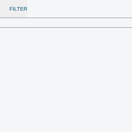
FILTER