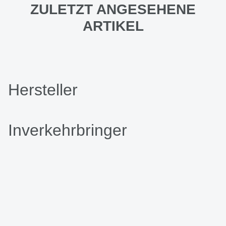
ZULETZT ANGESEHENE
ARTIKEL
Hersteller
Inverkehrbringer