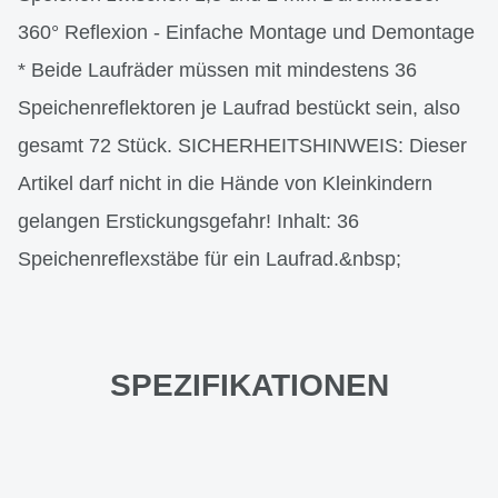
360° Reflexion - Einfache Montage und Demontage
* Beide Laufräder müssen mit mindestens 36
Speichenreflektoren je Laufrad bestückt sein, also
gesamt 72 Stück. SICHERHEITSHINWEIS: Dieser
Artikel darf nicht in die Hände von Kleinkindern
gelangen Erstickungsgefahr! Inhalt: 36
Speichenreflexstäbe für ein Laufrad.&nbsp;
SPEZIFIKATIONEN