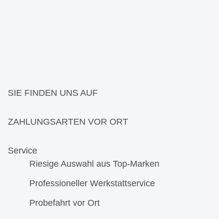
SIE FINDEN UNS AUF
ZAHLUNGSARTEN VOR ORT
Service
Riesige Auswahl aus Top-Marken
Professioneller Werkstattservice
Probefahrt vor Ort