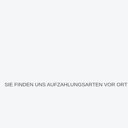
SIE FINDEN UNS AUF
ZAHLUNGSARTEN VOR ORT