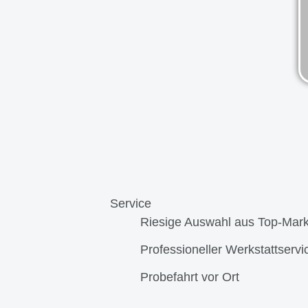
Service
Riesige Auswahl aus Top-Mar
Professioneller Werkstattservi
Probefahrt vor Ort