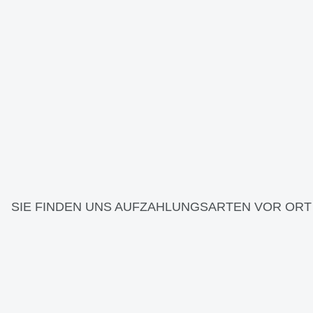
SIE FINDEN UNS AUF
ZAHLUNGSARTEN VOR ORT