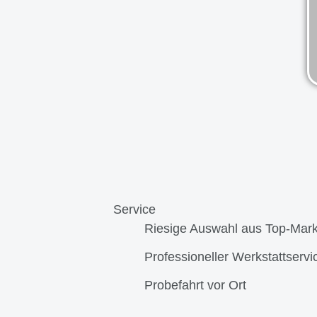
Service
Riesige Auswahl aus Top-Mar
Professioneller Werkstattservi
Probefahrt vor Ort