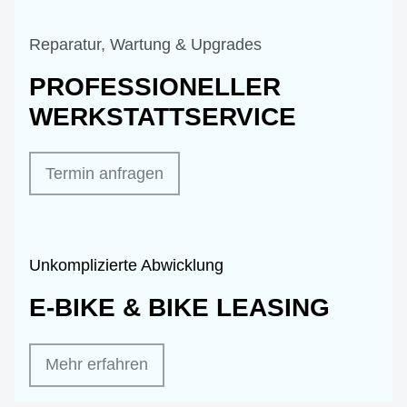
Reparatur, Wartung & Upgrades
PROFESSIONELLER
WERKSTATTSERVICE
Termin anfragen
Unkomplizierte Abwicklung
E-BIKE & BIKE LEASING
Mehr erfahren