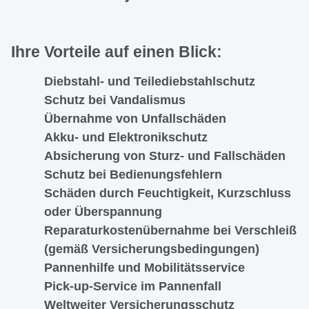
Ihre Vorteile auf einen Blick:
Diebstahl- und Teilediebstahlschutz
Schutz bei Vandalismus
Übernahme von Unfallschäden
Akku- und Elektronikschutz
Absicherung von Sturz- und Fallschäden
Schutz bei Bedienungsfehlern
Schäden durch Feuchtigkeit, Kurzschluss
oder Überspannung
Reparaturkostenübernahme bei Verschleiß
(gemäß Versicherungsbedingungen)
Pannenhilfe und Mobilitätsservice
Pick-up-Service im Pannenfall
Weltweiter Versicherungsschutz