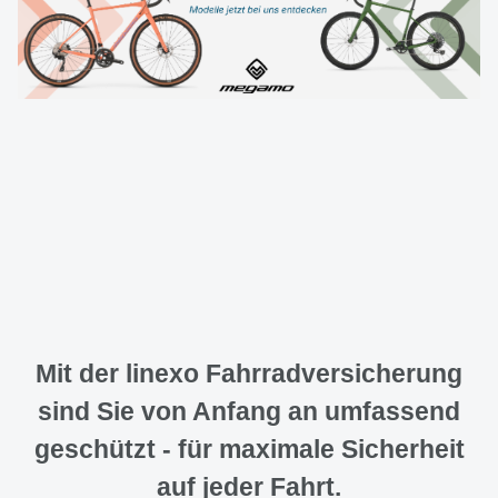
HARSEFELD
Mit der linexo Fahrradversicherung
sind Sie von Anfang an umfassend
geschützt - für maximale Sicherheit
auf jeder Fahrt.