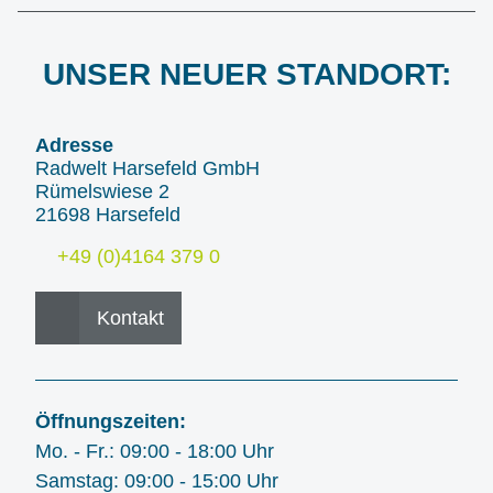
UNSER NEUER STANDORT:
Adresse
Radwelt Harsefeld GmbH
Rümelswiese 2
21698 Harsefeld
+49 (0)4164 379 0
Kontakt
Öffnungszeiten:
Mo. - Fr.: 09:00 - 18:00 Uhr
Samstag: 09:00 - 15:00 Uhr