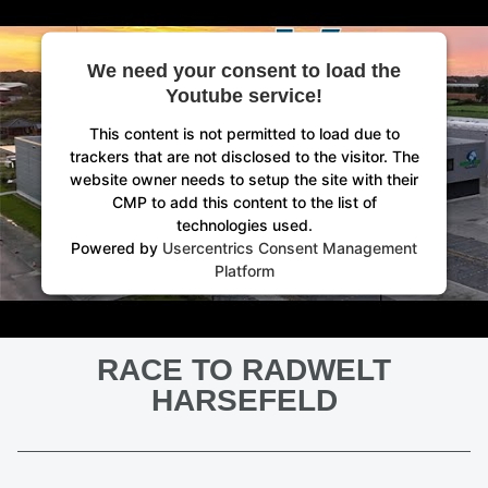
We need your consent to load the
Youtube service!
This content is not permitted to load due to
trackers that are not disclosed to the visitor. The
website owner needs to setup the site with their
CMP to add this content to the list of
technologies used.
Powered by
Usercentrics Consent Management
Platform
RACE TO RADWELT
HARSEFELD