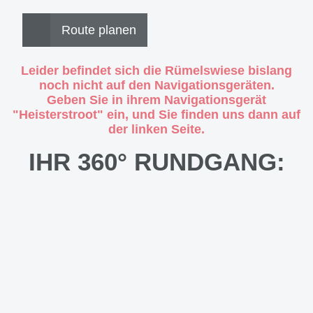
Route planen
Leider befindet sich die Rümelswiese bislang
noch nicht auf den Navigationsgeräten.
Geben Sie in ihrem Navigationsgerät
"Heisterstroot" ein, und Sie finden uns dann auf
der linken Seite.
IHR 360° RUNDGANG: