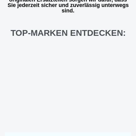
Sie jederzeit sicher und zuverlässig unterwegs
sind.
TOP-MARKEN ENTDECKEN: