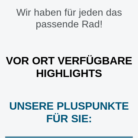
Wir haben für jeden das
passende Rad!
VOR ORT VERFÜGBARE
HIGHLIGHTS
UNSERE PLUSPUNKTE
FÜR SIE: