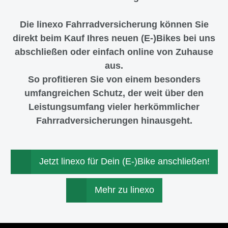
Die linexo Fahrradversicherung können Sie
direkt beim Kauf Ihres neuen (E-)Bikes bei uns
abschließen oder einfach online von Zuhause
aus.
So profitieren Sie von einem besonders
umfangreichen Schutz, der weit über den
Leistungsumfang vieler herkömmlicher
Fahrradversicherungen hinausgeht.
Jetzt linexo für Dein (E-)Bike anschließen!
Mehr zu linexo