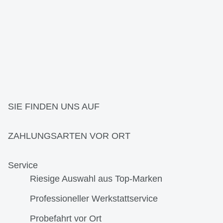
SIE FINDEN UNS AUF
ZAHLUNGSARTEN VOR ORT
Service
Riesige Auswahl aus Top-Marken
Professioneller Werkstattservice
Probefahrt vor Ort