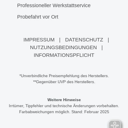
Professioneller Werkstattservice
Probefahrt vor Ort
IMPRESSUM
|
DATENSCHUTZ
|
NUTZUNGSBEDINGUNGEN
|
INFORMATIONSPFLICHT
*Unverbindliche Preisempfehlung des Herstellers.
**Gegenüber UVP des Herstellers.
Weitere Hinweise
Irrtümer, Tippfehler und technische Änderungen vorbehalten.
Farbabweichungen möglich. Stand: Februar 2025