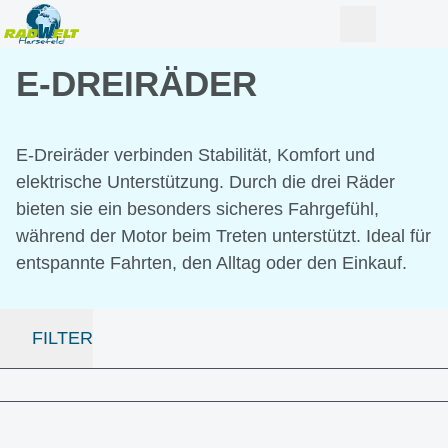
E-DREIRÄDER
E-Dreiräder verbinden Stabilität, Komfort und
elektrische Unterstützung. Durch die drei Räder
bieten sie ein besonders sicheres Fahrgefühl,
während der Motor beim Treten unterstützt. Ideal für
entspannte Fahrten, den Alltag oder den Einkauf.
FILTER