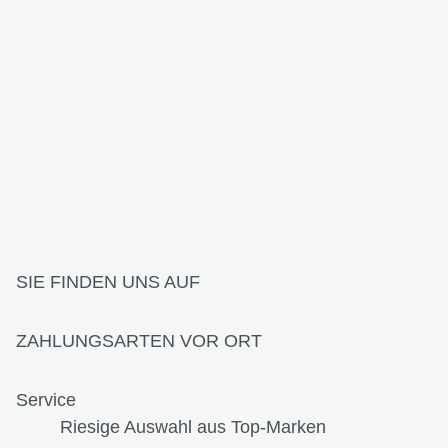
SIE FINDEN UNS AUF
ZAHLUNGSARTEN VOR ORT
Service
Riesige Auswahl aus Top-Marken