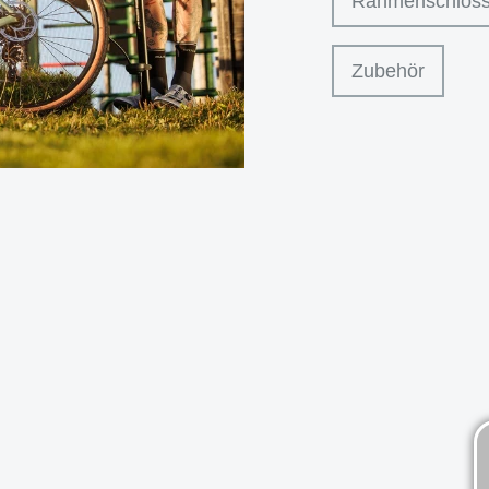
Rahmenschlöss
Zubehör