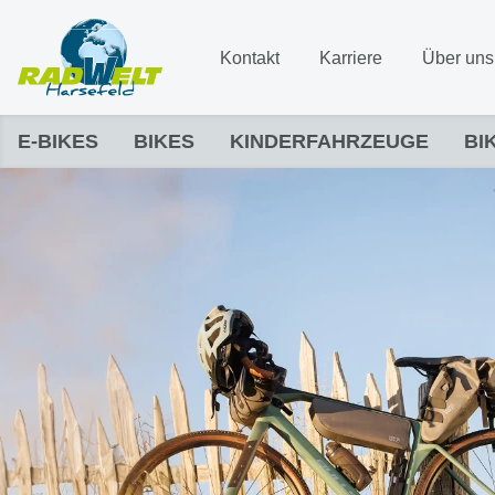
Kontakt
Karriere
Über uns
E-BIKES
BIKES
KINDERFAHRZEUGE
BI