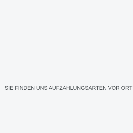
SIE FINDEN UNS AUF
ZAHLUNGSARTEN VOR ORT