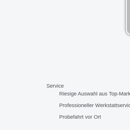
Service
Riesige Auswahl aus Top-Mar
Professioneller Werkstattservi
Probefahrt vor Ort