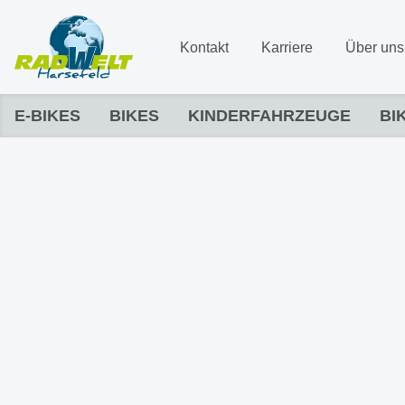
Kontakt
Karriere
Über uns
E-BIKES
BIKES
KINDERFAHRZEUGE
BI