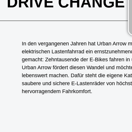
DRIVE CHANGE
In den vergangenen Jahren hat Urban Arrow m
elektrischen Lastenfahrrad ein ernstzunehmen
gemacht: Zehntausende der E-Bikes fahren in 
Urban Arrow fördert diesen Wandel und möchte
lebenswert machen. Dafür steht die eigene Kat
saubere und sichere E-Lastenräder von höchste
hervorragendem Fahrkomfort.