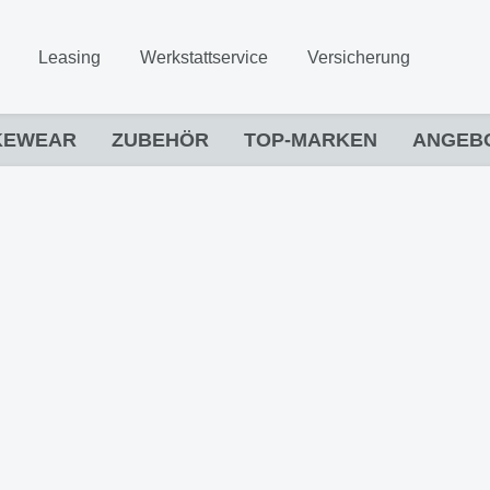
Leasing
Werkstattservice
Versicherung
KEWEAR
ZUBEHÖR
TOP-MARKEN
ANGEB