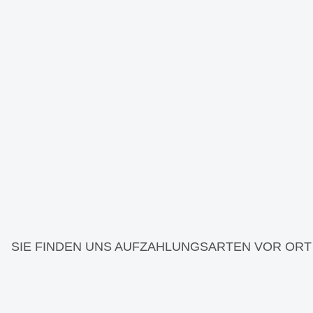
SIE FINDEN UNS AUF
ZAHLUNGSARTEN VOR ORT