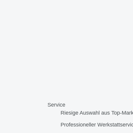
Service
Riesige Auswahl aus Top-Mar
Professioneller Werkstattservi