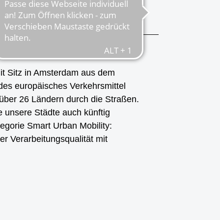
it Sitz in Amsterdam aus dem
des europäisches Verkehrsmittel
über 26 Ländern durch die Straßen.
 unsere Städte auch künftig
egorie Smart Urban Mobility:
r Verarbeitungsqualität mit