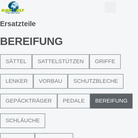
Ersatzteile
BEREIFUNG
SÄTTEL
SATTELSTÜTZEN
GRIFFE
LENKER
VORBAU
SCHUTZBLECHE
GEPÄCKTRÄGER
PEDALE
BEREIFUNG
SCHLÄUCHE