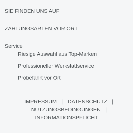
SIE FINDEN UNS AUF
ZAHLUNGSARTEN VOR ORT
Service
Riesige Auswahl aus Top-Marken
Professioneller Werkstattservice
Probefahrt vor Ort
IMPRESSUM
|
DATENSCHUTZ
|
NUTZUNGSBEDINGUNGEN
|
INFORMATIONSPFLICHT