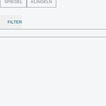
SPIEGEL
KLINGELN
FILTER