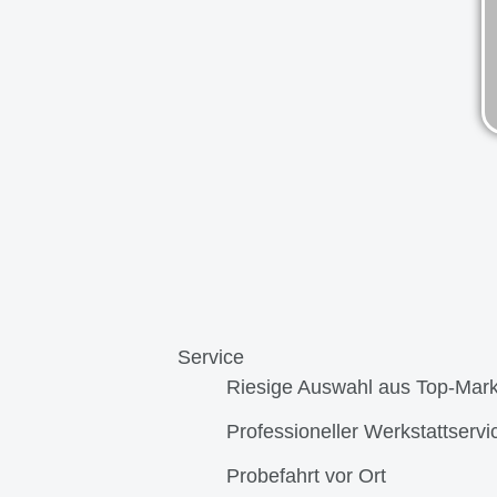
Service
Riesige Auswahl aus Top-Mar
Professioneller Werkstattservi
Probefahrt vor Ort