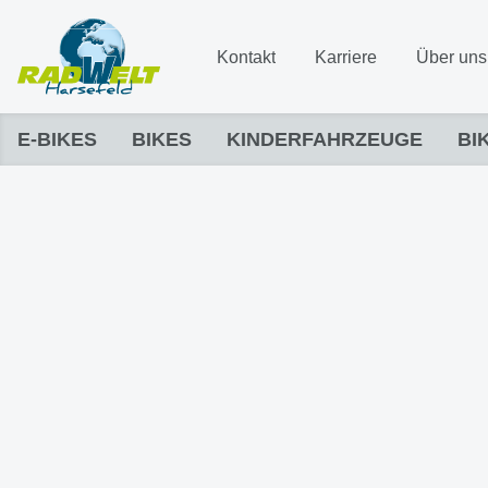
Kontakt
Karriere
Über uns
E-BIKES
BIKES
KINDERFAHRZEUGE
BI