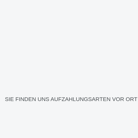
SIE FINDEN UNS AUF
ZAHLUNGSARTEN VOR ORT