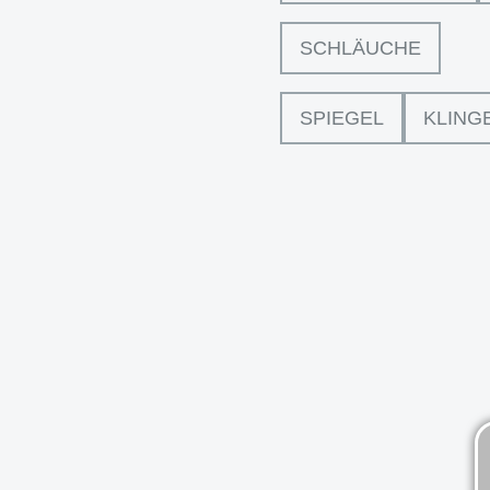
SCHLÄUCHE
SPIEGEL
KLING