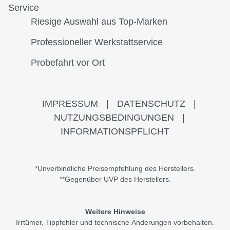
Service
Riesige Auswahl aus Top-Marken
Professioneller Werkstattservice
Probefahrt vor Ort
IMPRESSUM
|
DATENSCHUTZ
|
NUTZUNGSBEDINGUNGEN
|
INFORMATIONSPFLICHT
*Unverbindliche Preisempfehlung des Herstellers.
**Gegenüber UVP des Herstellers.
Weitere Hinweise
Irrtümer, Tippfehler und technische Änderungen vorbehalten.