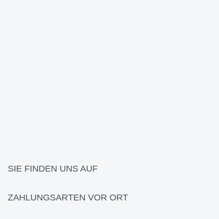
SIE FINDEN UNS AUF
ZAHLUNGSARTEN VOR ORT