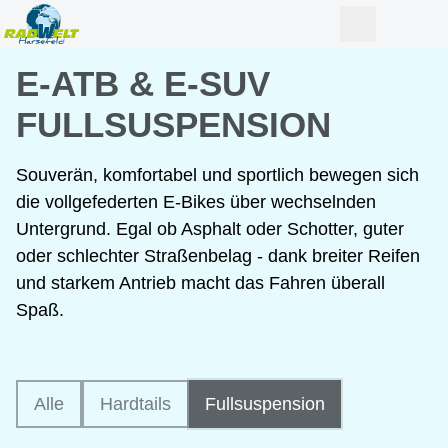
E-ATB & E-SUV
FULLSUSPENSION
Souverän, komfortabel und sportlich bewegen sich
die vollgefederten E-Bikes über wechselnden
Untergrund. Egal ob Asphalt oder Schotter, guter
oder schlechter Straßenbelag - dank breiter Reifen
und starkem Antrieb macht das Fahren überall
Spaß.
Alle
Hardtails
Fullsuspension