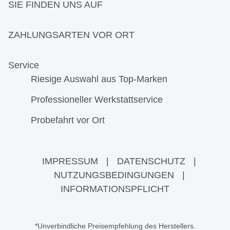
SIE FINDEN UNS AUF
ZAHLUNGSARTEN VOR ORT
Service
Riesige Auswahl aus Top-Marken
Professioneller Werkstattservice
Probefahrt vor Ort
IMPRESSUM
|
DATENSCHUTZ
|
NUTZUNGSBEDINGUNGEN
|
INFORMATIONSPFLICHT
*Unverbindliche Preisempfehlung des Herstellers.