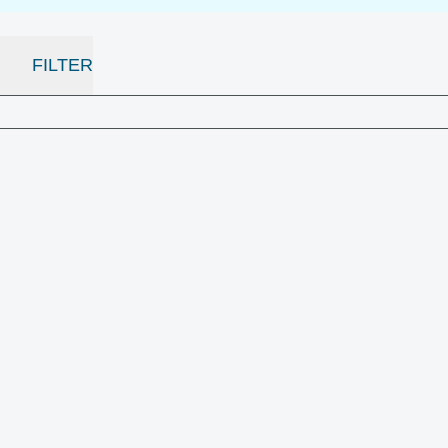
FILTER