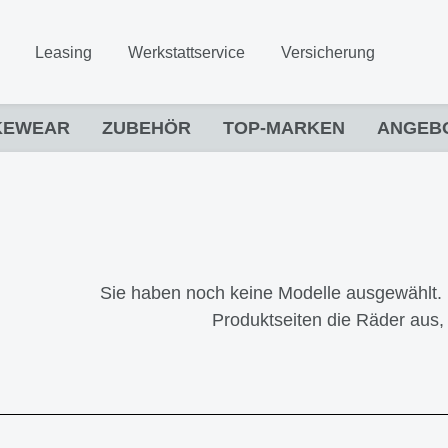
Leasing
Werkstattservice
Versicherung
KEWEAR
ZUBEHÖR
TOP-MARKEN
ANGEB
Sie haben noch keine Modelle ausgewählt. 
Produktseiten die Räder aus, 