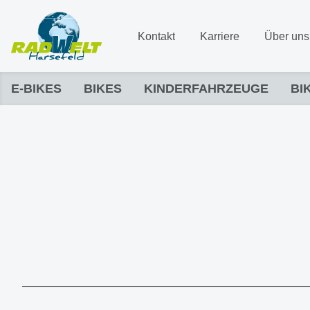
Kontakt
Karriere
Über uns
E-BIKES
BIKES
KINDERFAHRZEUGE
BI