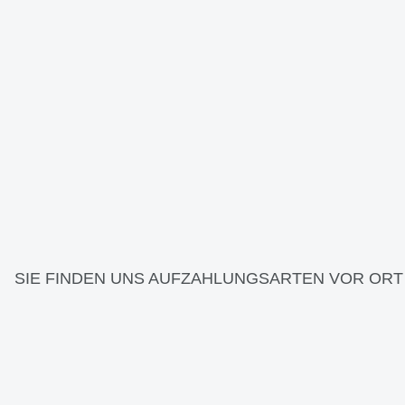
SIE FINDEN UNS AUF
ZAHLUNGSARTEN VOR ORT