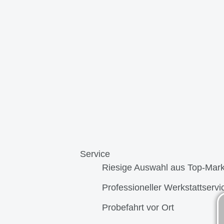
Service
Riesige Auswahl aus Top-Mar
Professioneller Werkstattservi
Probefahrt vor Ort