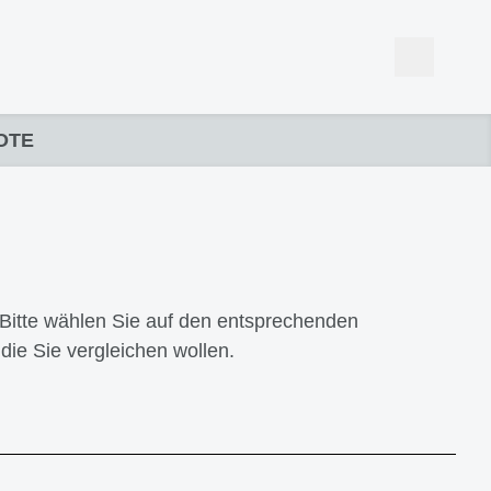
OTE
Bitte wählen Sie auf den entsprechenden
die Sie vergleichen wollen.