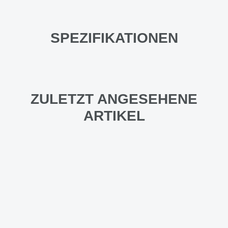
SPEZIFIKATIONEN
ZULETZT ANGESEHENE
ARTIKEL