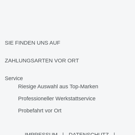
SIE FINDEN UNS AUF
ZAHLUNGSARTEN VOR ORT
Service
Riesige Auswahl aus Top-Marken
Professioneller Werkstattservice
Probefahrt vor Ort
IMPRESSUM
|
DATENSCHUTZ
|