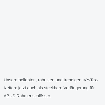
Unsere beliebten, robusten und trendigen IVY-Tex-
Ketten: jetzt auch als steckbare Verlängerung für
ABUS Rahmenschlösser.