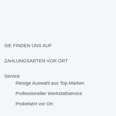
SIE FINDEN UNS AUF
ZAHLUNGSARTEN VOR ORT
Service
Riesige Auswahl aus Top-Marken
Professioneller Werkstattservice
Probefahrt vor Ort