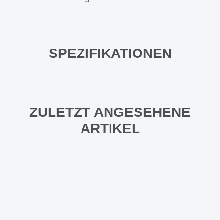
SPEZIFIKATIONEN
ZULETZT ANGESEHENE
ARTIKEL