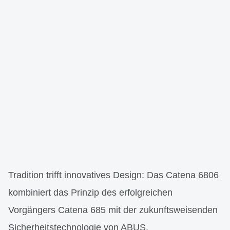
Tradition trifft innovatives Design: Das Catena 6806
kombiniert das Prinzip des erfolgreichen
Vorgängers Catena 685 mit der zukunftsweisenden
Sicherheitstechnologie von ABUS.