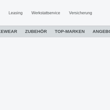
Leasing
Werkstattservice
Versicherung
KEWEAR
ZUBEHÖR
TOP-MARKEN
ANGEB