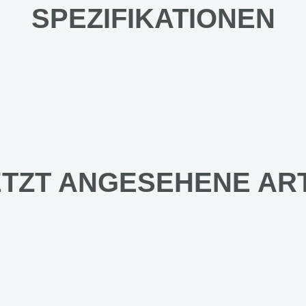
SPEZIFIKATIONEN
TZT ANGESEHENE AR