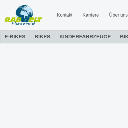
Kontakt
Karriere
Über uns
E-BIKES
BIKES
KINDERFAHRZEUGE
BI