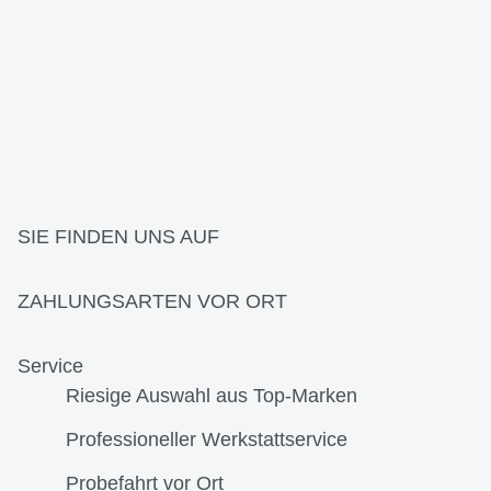
SIE FINDEN UNS AUF
ZAHLUNGSARTEN VOR ORT
Service
Riesige Auswahl aus Top-Marken
Professioneller Werkstattservice
Probefahrt vor Ort