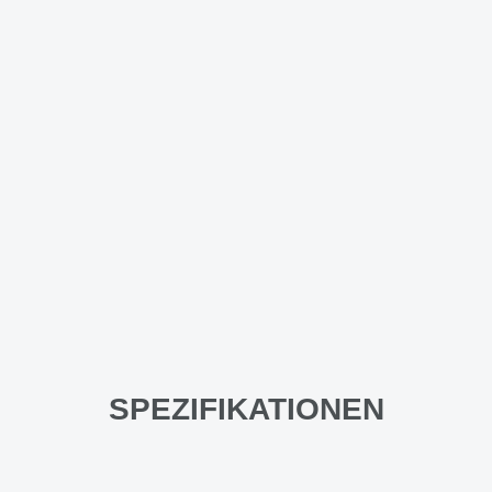
SPEZIFIKATIONEN