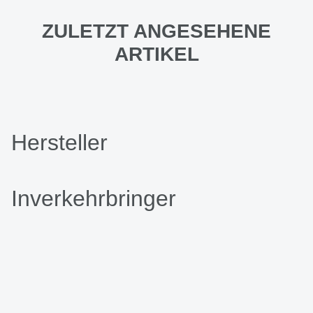
ZULETZT ANGESEHENE
ARTIKEL
Hersteller
Inverkehrbringer