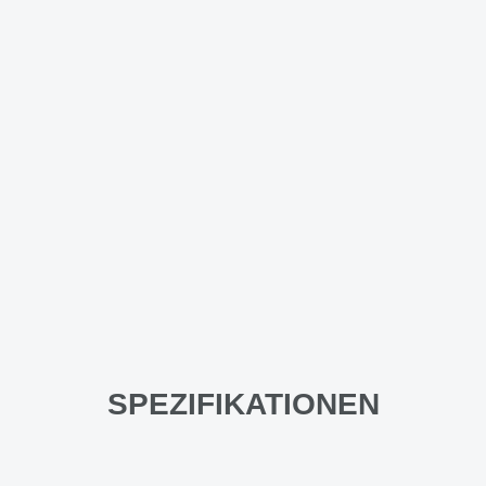
SPEZIFIKATIONEN