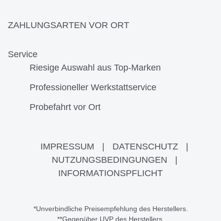
ZAHLUNGSARTEN VOR ORT
Service
Riesige Auswahl aus Top-Marken
Professioneller Werkstattservice
Probefahrt vor Ort
IMPRESSUM
|
DATENSCHUTZ
|
NUTZUNGSBEDINGUNGEN
|
INFORMATIONSPFLICHT
*Unverbindliche Preisempfehlung des Herstellers.
**Gegenüber UVP des Herstellers.