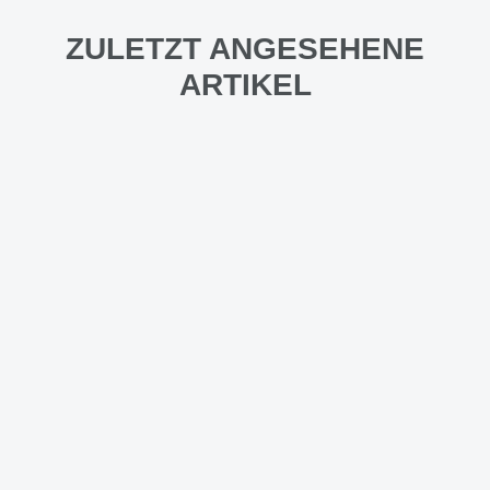
ZULETZT ANGESEHENE
ARTIKEL