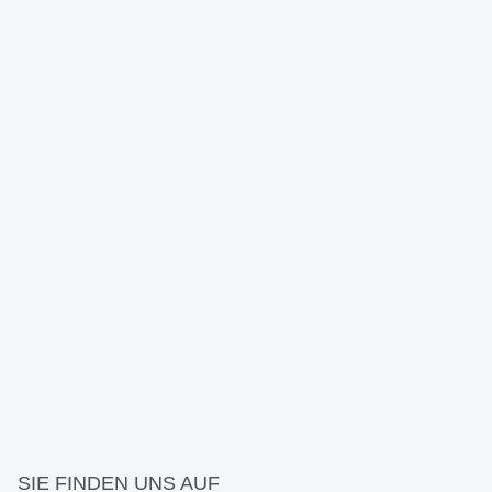
SIE FINDEN UNS AUF