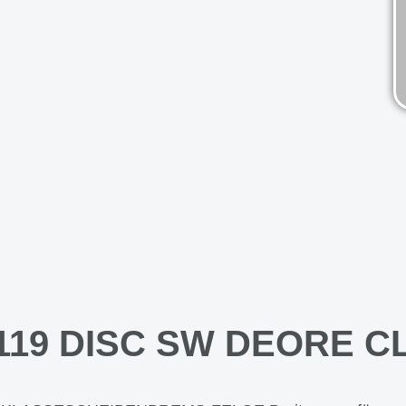
119 DISC SW DEORE C