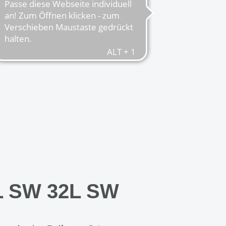
L SW 32L SW