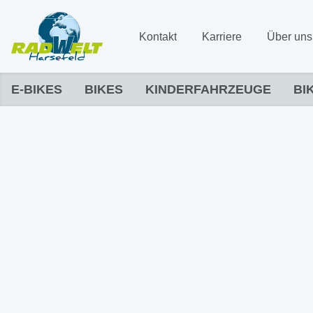
Kontakt
Karriere
Über uns
E-BIKES
BIKES
KINDERFAHRZEUGE
BI