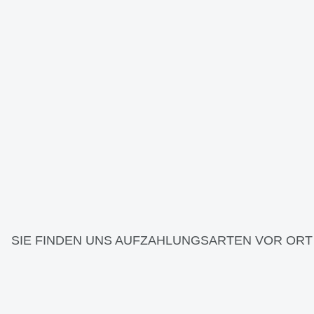
SIE FINDEN UNS AUF
ZAHLUNGSARTEN VOR ORT