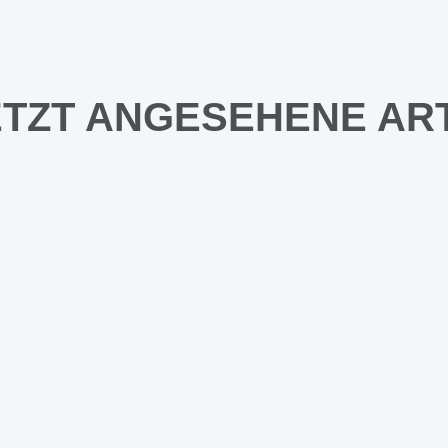
TZT ANGESEHENE AR