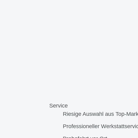
Service
Riesige Auswahl aus Top-Mar
Professioneller Werkstattservi