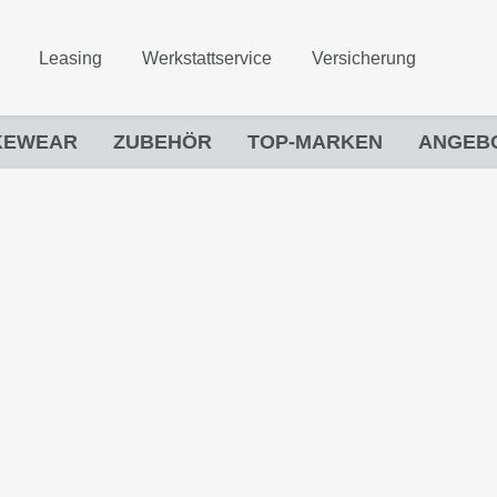
Leasing
Werkstattservice
Versicherung
KEWEAR
ZUBEHÖR
TOP-MARKEN
ANGEB