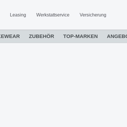
Leasing
Werkstattservice
Versicherung
KEWEAR
ZUBEHÖR
TOP-MARKEN
ANGEB