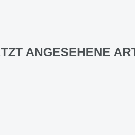
TZT ANGESEHENE AR