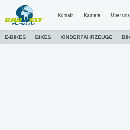
Kontakt
Karriere
Über uns
E-BIKES
BIKES
KINDERFAHRZEUGE
BI