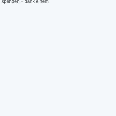
tz spenden – dank einem