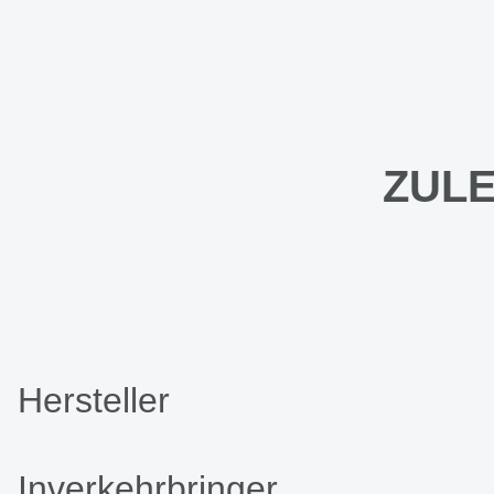
ZULE
Hersteller
Inverkehrbringer