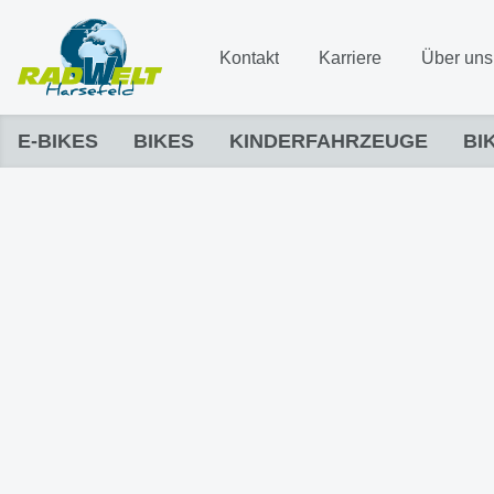
Kontakt
Karriere
Über uns
E-BIKES
BIKES
KINDERFAHRZEUGE
BI