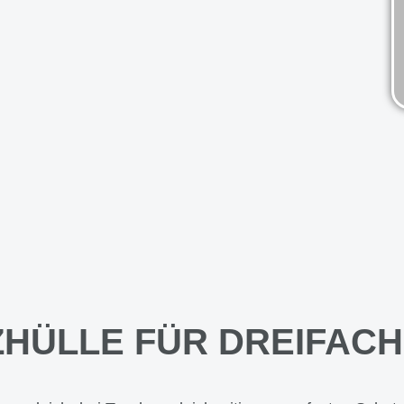
HÜLLE FÜR DREIFAC