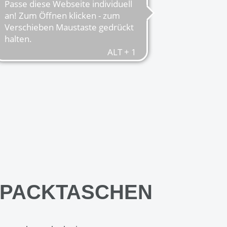
HPACKTASCHEN