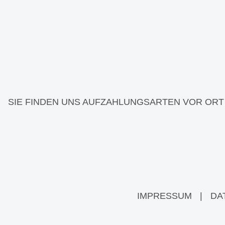
SIE FINDEN UNS AUF
ZAHLUNGSARTEN VOR ORT
IMPRESSUM
|
DA