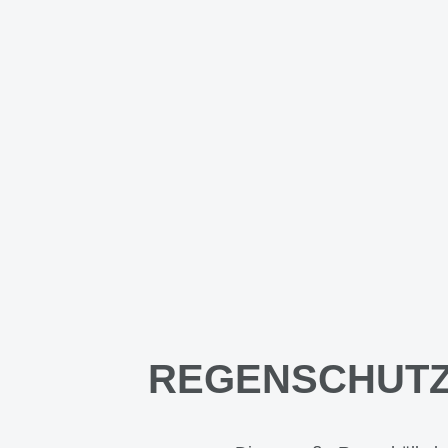
REGENSCHUTZ