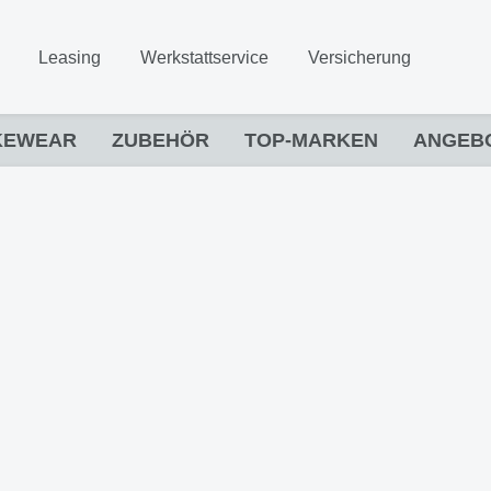
Leasing
Werkstattservice
Versicherung
KEWEAR
ZUBEHÖR
TOP-MARKEN
ANGEB