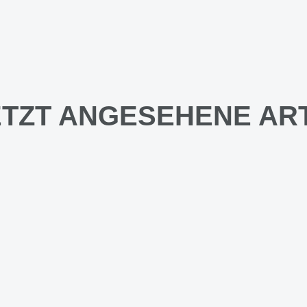
TZT ANGESEHENE AR