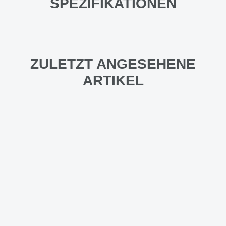
SPEZIFIKATIONEN
ZULETZT ANGESEHENE
ARTIKEL