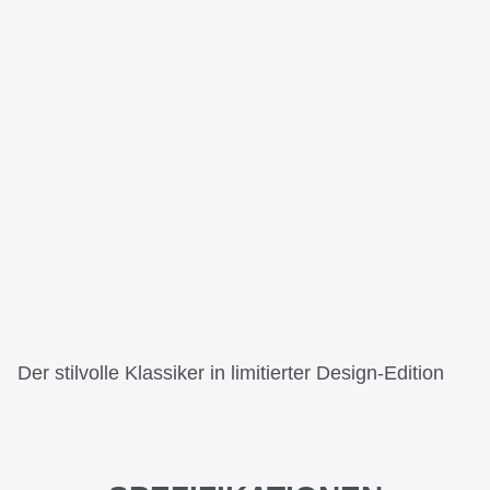
Der stilvolle Klassiker in limitierter Design-Edition