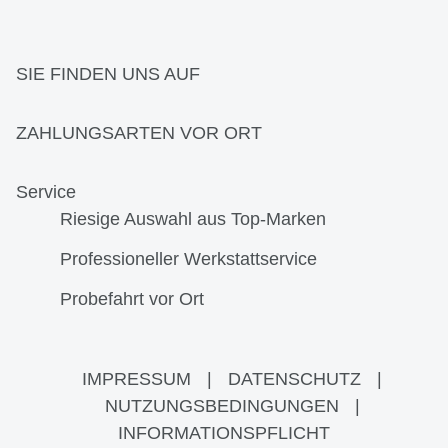
SIE FINDEN UNS AUF
ZAHLUNGSARTEN VOR ORT
Service
Riesige Auswahl aus Top-Marken
Professioneller Werkstattservice
Probefahrt vor Ort
IMPRESSUM
|
DATENSCHUTZ
|
NUTZUNGSBEDINGUNGEN
|
INFORMATIONSPFLICHT