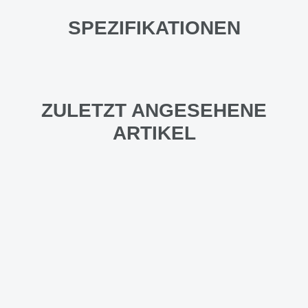
SPEZIFIKATIONEN
ZULETZT ANGESEHENE
ARTIKEL