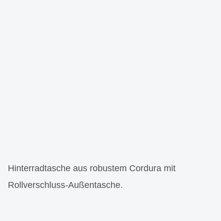
Hinterradtasche aus robustem Cordura mit
Rollverschluss-Außentasche.