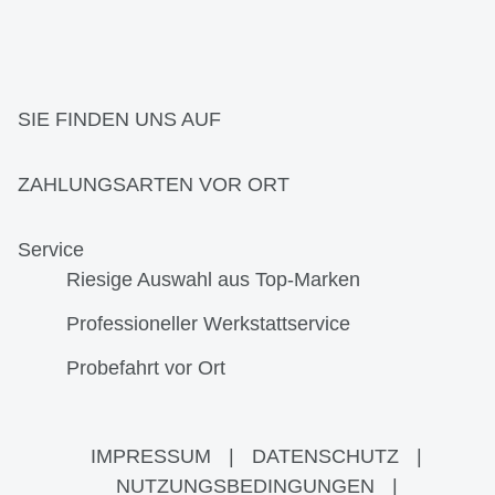
SIE FINDEN UNS AUF
ZAHLUNGSARTEN VOR ORT
Service
Riesige Auswahl aus Top-Marken
Professioneller Werkstattservice
Probefahrt vor Ort
IMPRESSUM
|
DATENSCHUTZ
|
NUTZUNGSBEDINGUNGEN
|