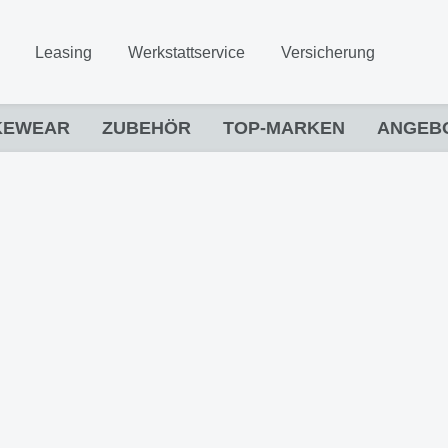
Leasing
Werkstattservice
Versicherung
KEWEAR
ZUBEHÖR
TOP-MARKEN
ANGEB