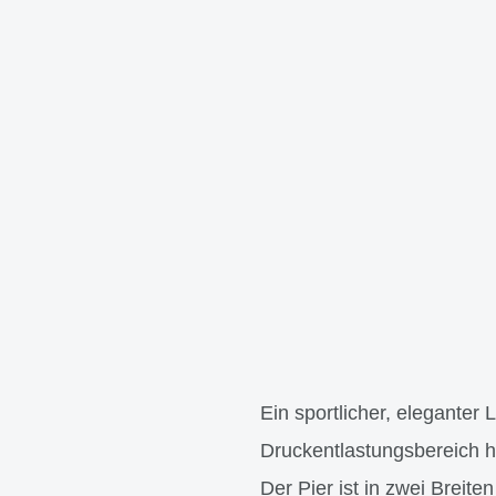
Ein sportlicher, eleganter 
Druckentlastungsbereich ha
Der Pier ist in zwei Breiten 