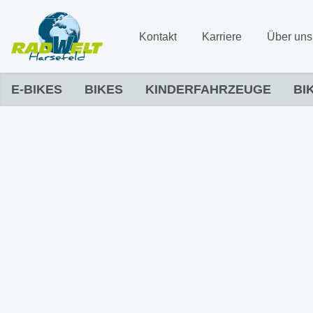
Kontakt
Karriere
Über uns
E-BIKES
BIKES
KINDERFAHRZEUGE
BI