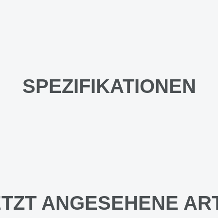
SPEZIFIKATIONEN
TZT ANGESEHENE AR