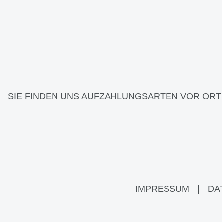
SIE FINDEN UNS AUF
ZAHLUNGSARTEN VOR ORT
IMPRESSUM
|
DA