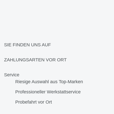
SIE FINDEN UNS AUF
ZAHLUNGSARTEN VOR ORT
Service
Riesige Auswahl aus Top-Marken
Professioneller Werkstattservice
Probefahrt vor Ort