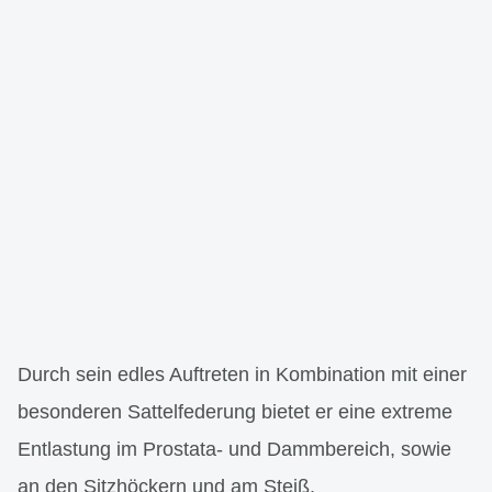
Durch sein edles Auftreten in Kombination mit einer
besonderen Sattelfederung bietet er eine extreme
Entlastung im Prostata- und Dammbereich, sowie
an den Sitzhöckern und am Steiß.