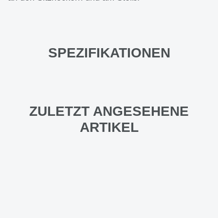
SPEZIFIKATIONEN
ZULETZT ANGESEHENE
ARTIKEL