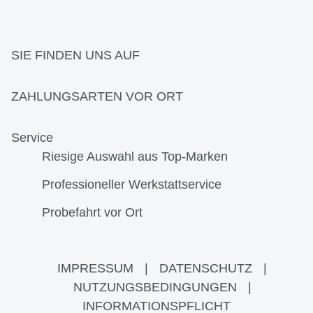
SIE FINDEN UNS AUF
ZAHLUNGSARTEN VOR ORT
Service
Riesige Auswahl aus Top-Marken
Professioneller Werkstattservice
Probefahrt vor Ort
IMPRESSUM
|
DATENSCHUTZ
|
NUTZUNGSBEDINGUNGEN
|
INFORMATIONSPFLICHT