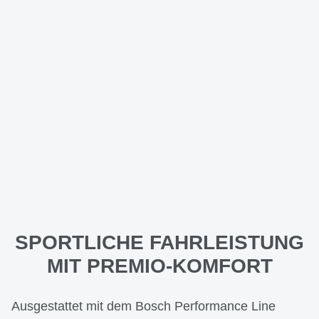
SPORTLICHE FAHRLEISTUNG
MIT PREMIO-KOMFORT
Ausgestattet mit dem Bosch Performance Line