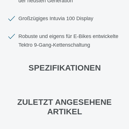
der neusten Generation
Großzügiges Intuvia 100 Display
Robuste und eigens für E-Bikes entwickelte
Tektro 9-Gang-Kettenschaltung
SPEZIFIKATIONEN
ZULETZT ANGESEHENE
ARTIKEL