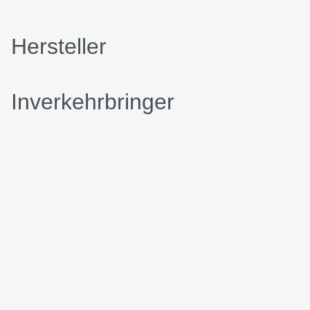
Hersteller
Inverkehrbringer