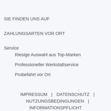
SIE FINDEN UNS AUF
ZAHLUNGSARTEN VOR ORT
Service
Riesige Auswahl aus Top-Marken
Professioneller Werkstattservice
Probefahrt vor Ort
IMPRESSUM
|
DATENSCHUTZ
|
NUTZUNGSBEDINGUNGEN
|
INFORMATIONSPFLICHT