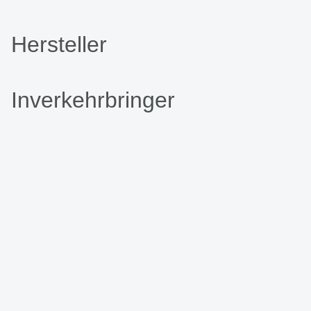
Hersteller
Inverkehrbringer