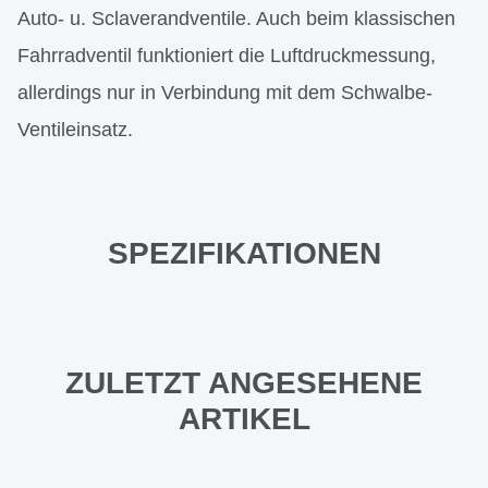
Auto- u. Sclaverandventile. Auch beim klassischen
Fahrradventil funktioniert die Luftdruckmessung,
allerdings nur in Verbindung mit dem Schwalbe-
Ventileinsatz.
SPEZIFIKATIONEN
ZULETZT ANGESEHENE
ARTIKEL