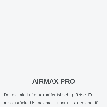
AIRMAX PRO
Der digitale Luftdruckprüfer ist sehr präzise. Er
misst Drücke bis maximal 11 bar u. ist geeignet für