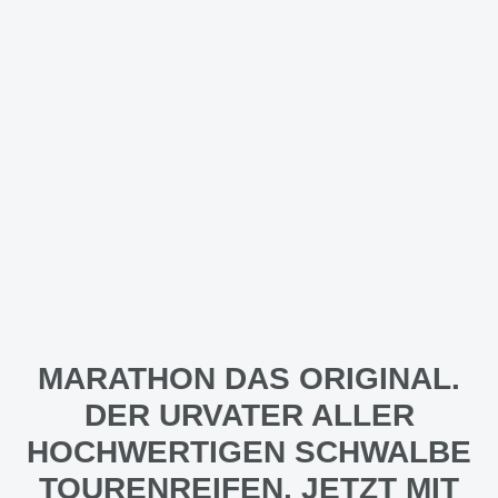
MARATHON DAS ORIGINAL.
DER URVATER ALLER
HOCHWERTIGEN SCHWALBE
TOURENREIFEN. JETZT MIT