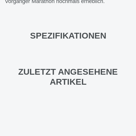
Vorgänger Marathon nochmals erheblich.
SPEZIFIKATIONEN
ZULETZT ANGESEHENE
ARTIKEL