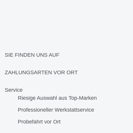
SIE FINDEN UNS AUF
ZAHLUNGSARTEN VOR ORT
Service
Riesige Auswahl aus Top-Marken
Professioneller Werkstattservice
Probefahrt vor Ort