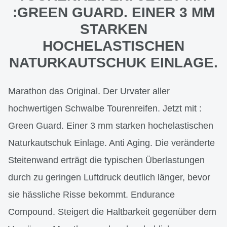
:GREEN GUARD. EINER 3 MM
STARKEN
HOCHELASTISCHEN
NATURKAUTSCHUK EINLAGE.
Marathon das Original. Der Urvater aller
hochwertigen Schwalbe Tourenreifen. Jetzt mit :
Green Guard. Einer 3 mm starken hochelastischen
Naturkautschuk Einlage. Anti Aging. Die veränderte
Steitenwand erträgt die typischen Überlastungen
durch zu geringen Luftdruck deutlich länger, bevor
sie hässliche Risse bekommt. Endurance
Compound. Steigert die Haltbarkeit gegenüber dem