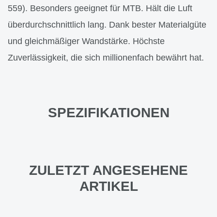
559). Besonders geeignet für MTB. Hält die Luft
überdurchschnittlich lang. Dank bester Materialgüte
und gleichmäßiger Wandstärke. Höchste
Zuverlässigkeit, die sich millionenfach bewährt hat.
SPEZIFIKATIONEN
ZULETZT ANGESEHENE
ARTIKEL