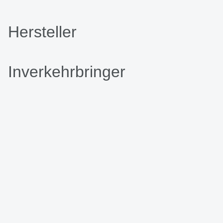
Hersteller
Inverkehrbringer