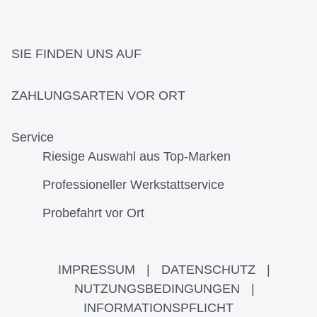
SIE FINDEN UNS AUF
ZAHLUNGSARTEN VOR ORT
Service
Riesige Auswahl aus Top-Marken
Professioneller Werkstattservice
Probefahrt vor Ort
IMPRESSUM
|
DATENSCHUTZ
|
NUTZUNGSBEDINGUNGEN
|
INFORMATIONSPFLICHT