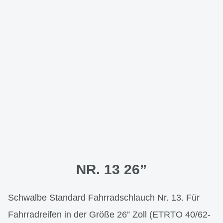
NR. 13 26”
Schwalbe Standard Fahrradschlauch Nr. 13. Für
Fahrradreifen in der Größe 26” Zoll (ETRTO 40/62-