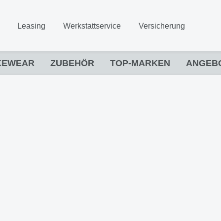
Leasing
Werkstattservice
Versicherung
KEWEAR
ZUBEHÖR
TOP-MARKEN
ANGEB