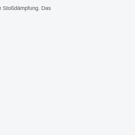
le Stoßdämpfung. Das