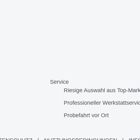
Service
Riesige Auswahl aus Top-Mar
Professioneller Werkstattservi
Probefahrt vor Ort