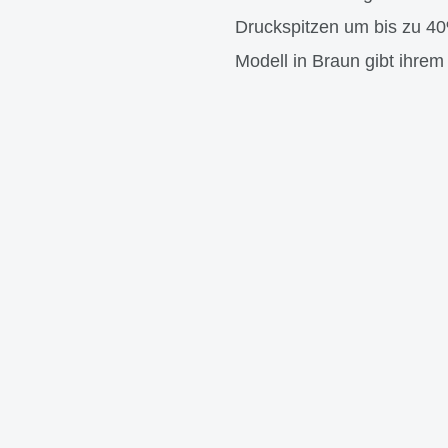
Druckspitzen um bis zu 40
Modell in Braun gibt ihre