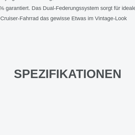
% garantiert. Das Dual-Federungssystem sorgt für idea
m Cruiser-Fahrrad das gewisse Etwas im Vintage-Look
SPEZIFIKATIONEN