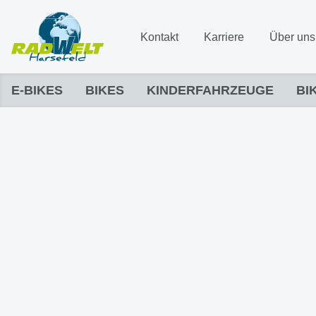
Kontakt
Karriere
Über uns
E-BIKES
BIKES
KINDERFAHRZEUGE
BI