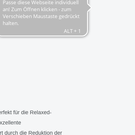
erfekt für die Relaxed-
xzellente
t durch die Reduktion der