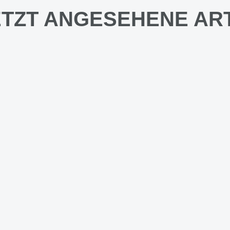
TZT ANGESEHENE AR