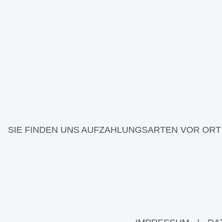
SIE FINDEN UNS AUF
ZAHLUNGSARTEN VOR ORT