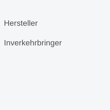
Hersteller
Inverkehrbringer