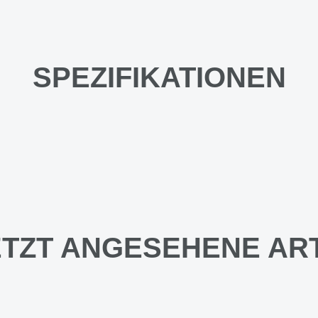
SPEZIFIKATIONEN
TZT ANGESEHENE AR