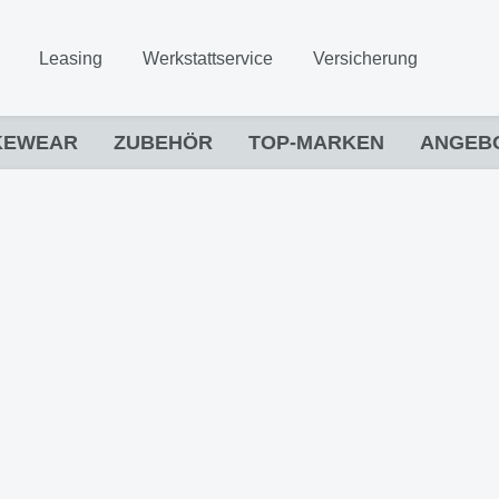
Leasing
Werkstattservice
Versicherung
KEWEAR
ZUBEHÖR
TOP-MARKEN
ANGEB