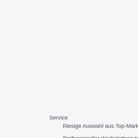
Service
Riesige Auswahl aus Top-Mar