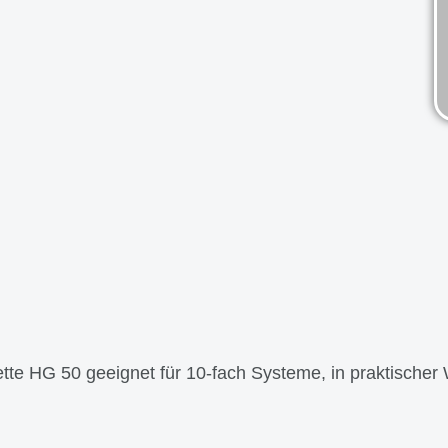
te HG 50 geeignet für 10-fach Systeme, in praktischer