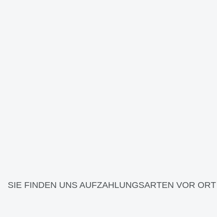
SIE FINDEN UNS AUF
ZAHLUNGSARTEN VOR ORT