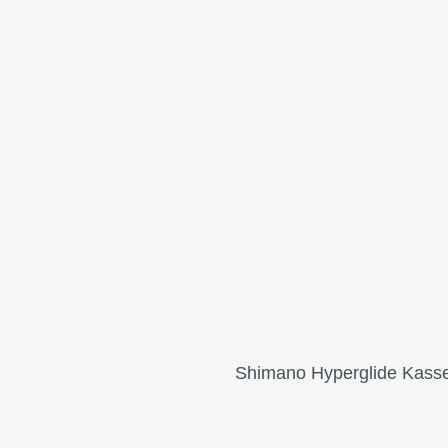
Shimano Hyperglide Kasset