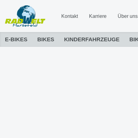
Kontakt
Karriere
Über uns
E-BIKES
BIKES
KINDERFAHRZEUGE
BI