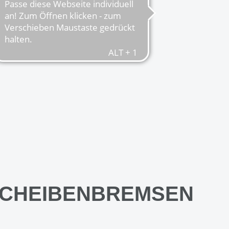
SCHEIBENBREMSEN