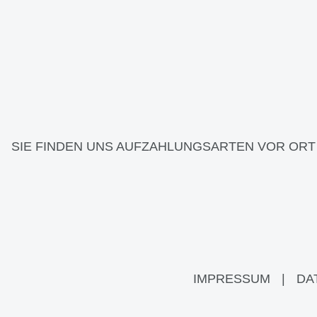
SIE FINDEN UNS AUF
ZAHLUNGSARTEN VOR ORT
IMPRESSUM
|
DA