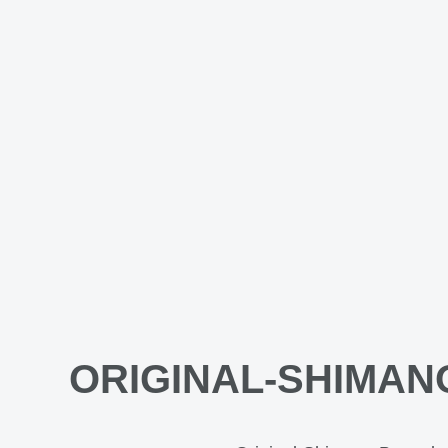
ORIGINAL-SHIMA