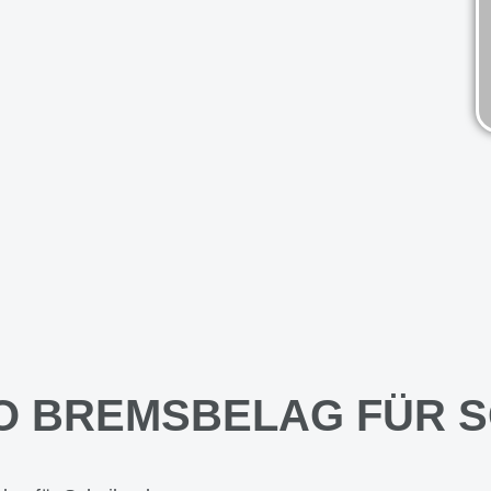
NO BREMSBELAG FÜR 