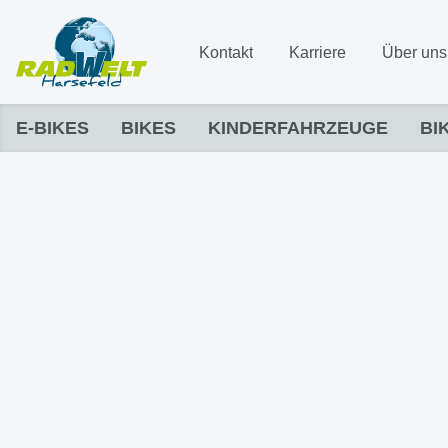
Kontakt
Karriere
Über uns
E-BIKES
BIKES
KINDERFAHRZEUGE
BI