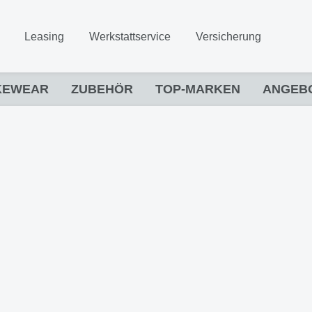
Leasing
Werkstattservice
Versicherung
KEWEAR
ZUBEHÖR
TOP-MARKEN
ANGEB