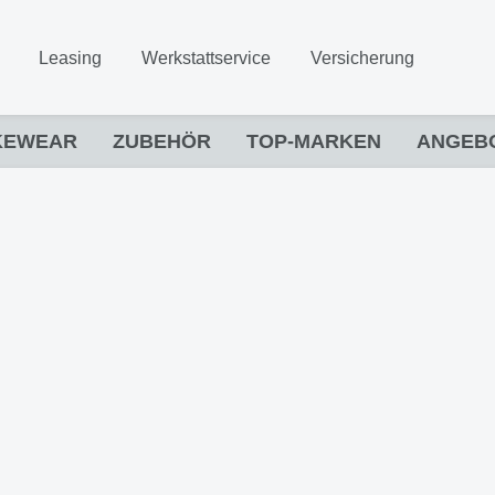
Leasing
Werkstattservice
Versicherung
KEWEAR
ZUBEHÖR
TOP-MARKEN
ANGEB