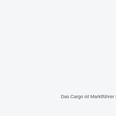
Das Cargo ist Marktführer 