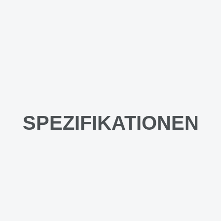
SPEZIFIKATIONEN