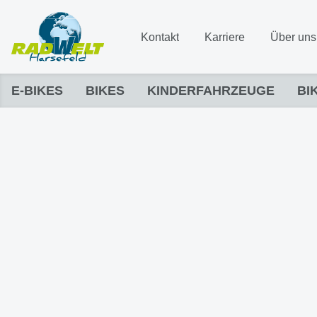
Kontakt
Karriere
Über uns
E-BIKES
BIKES
KINDERFAHRZEUGE
BI