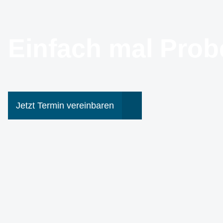
Einfach mal Prob
Jetzt Termin vereinbaren