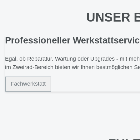
UNSER 
Professioneller Werkstattservi
Egal, ob Reparatur, Wartung oder Upgrades - mit meh
im Zweirad-Bereich bieten wir Ihnen bestmöglichen Se
Fachwerkstatt