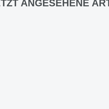
TZT ANGESEHENE AR