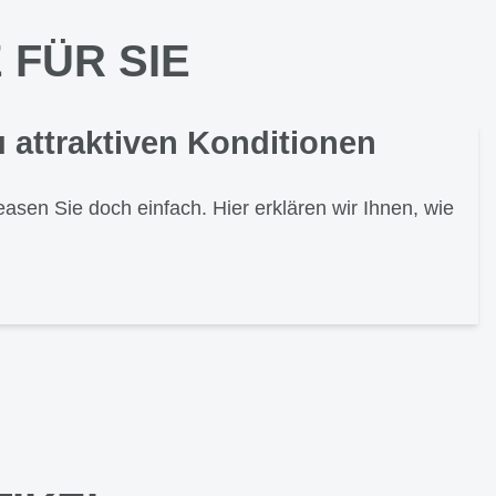
FÜR SIE
 attraktiven Konditionen
easen Sie doch einfach. Hier erklären wir Ihnen, wie