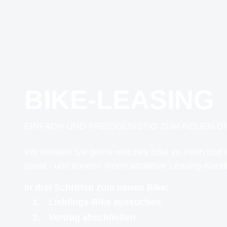
BIKE-LEASING
EINFACH UND PREISGÜNSTIG ZUM NEUEN D
Wir beraten Sie gerne welches Bike zu Ihren und
passt - und können Ihnen attraktive Leasing-Kondi
In drei Schritten zum neuen Bike:
Lieblings-Bike aussuchen
Vertrag abschließen