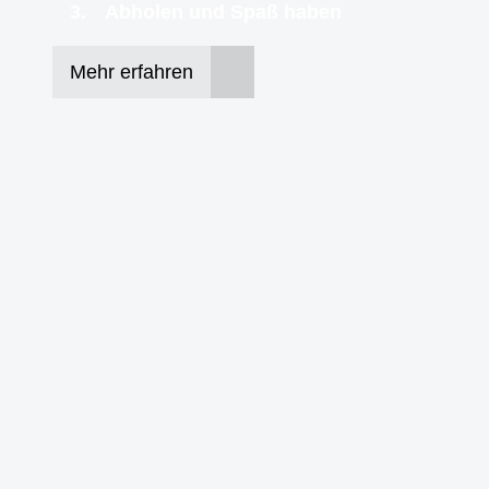
Abholen und Spaß haben
Mehr erfahren