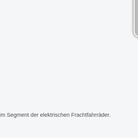
im Segment der elektrischen Frachtfahrräder.