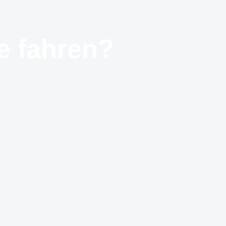
e fahren?