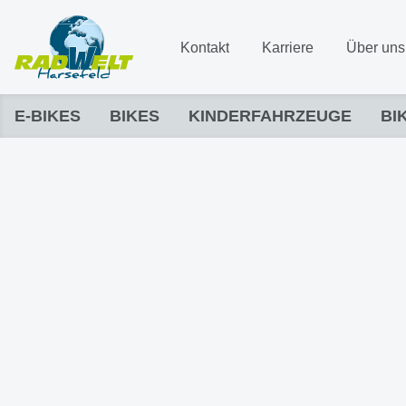
Kontakt
Karriere
Über uns
E-BIKES
BIKES
KINDERFAHRZEUGE
BI