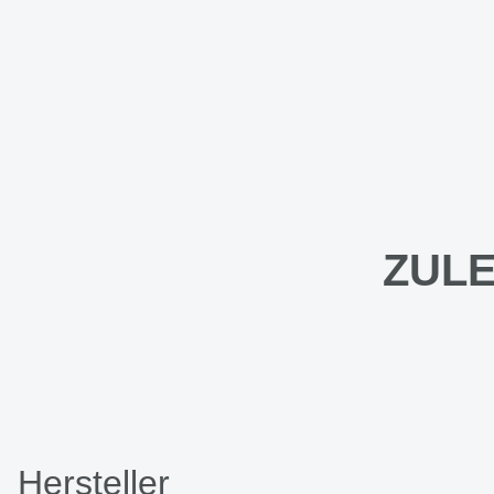
ZULE
Hersteller