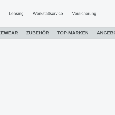
Leasing
Werkstattservice
Versicherung
KEWEAR
ZUBEHÖR
TOP-MARKEN
ANGEB