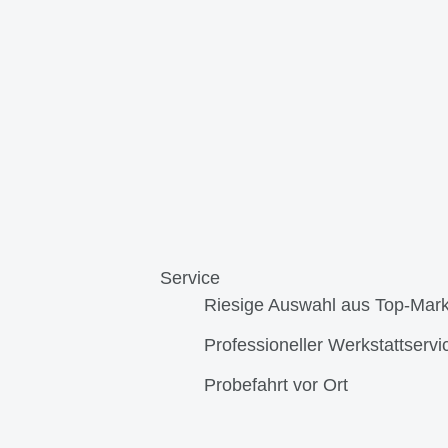
Service
Riesige Auswahl aus Top-Mar
Professioneller Werkstattservi
Probefahrt vor Ort