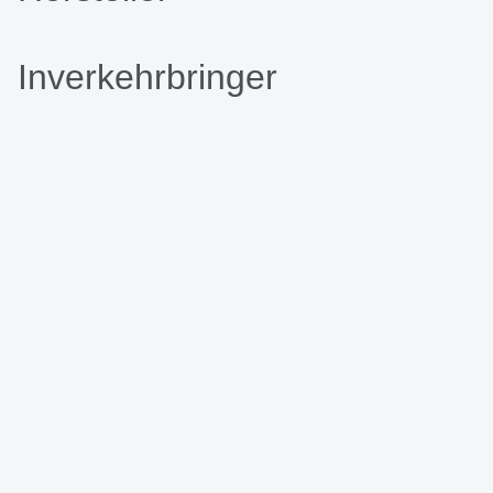
Inverkehrbringer