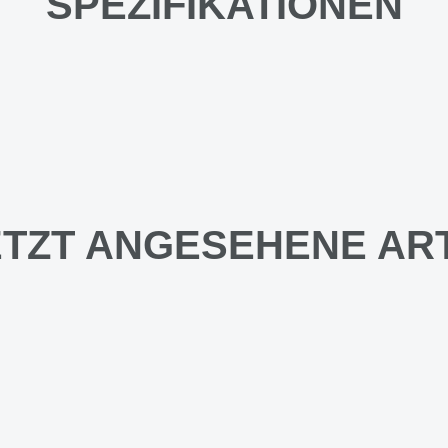
SPEZIFIKATIONEN
TZT ANGESEHENE AR