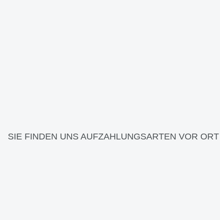
SIE FINDEN UNS AUF
ZAHLUNGSARTEN VOR ORT