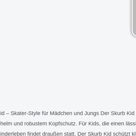
 – Skater-Style für Mädchen und Jungs Der Skurb Kid 
helm und robustem Kopfschutz. Für Kids, die einen läs
inderleben findet draußen statt. Der Skurb Kid schützt k