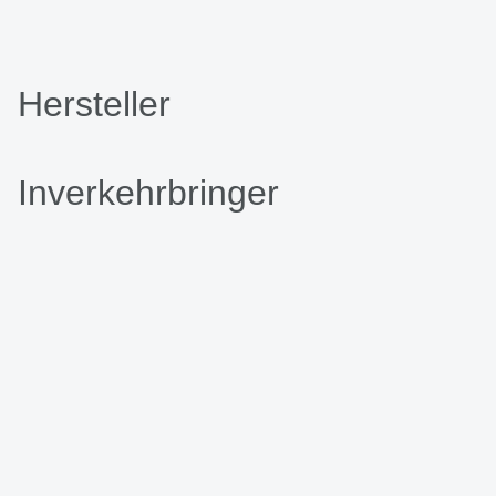
Hersteller
Inverkehrbringer