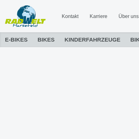
Kontakt
Karriere
Über uns
E-BIKES
BIKES
KINDERFAHRZEUGE
BI