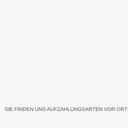
SIE FINDEN UNS AUF
ZAHLUNGSARTEN VOR ORT