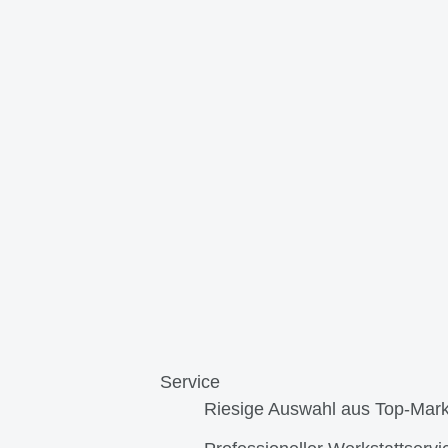
Service
Riesige Auswahl aus Top-Mar