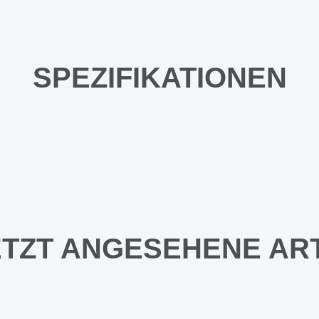
SPEZIFIKATIONEN
TZT ANGESEHENE AR