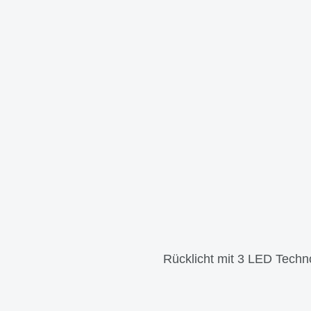
Rücklicht mit 3 LED Techno