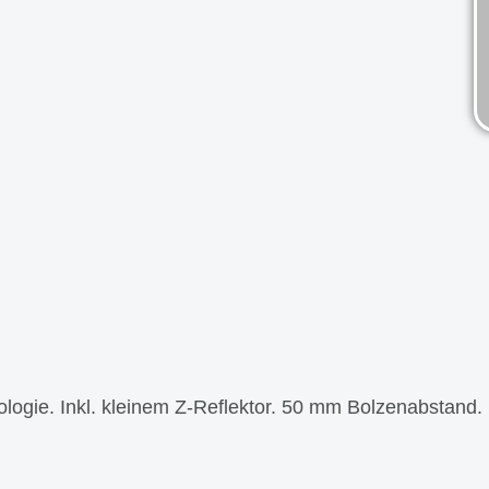
logie. Inkl. kleinem Z-Reflektor. 50 mm Bolzenabstand.