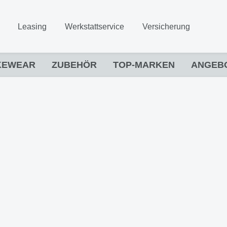
Leasing
Werkstattservice
Versicherung
KEWEAR
ZUBEHÖR
TOP-MARKEN
ANGEB