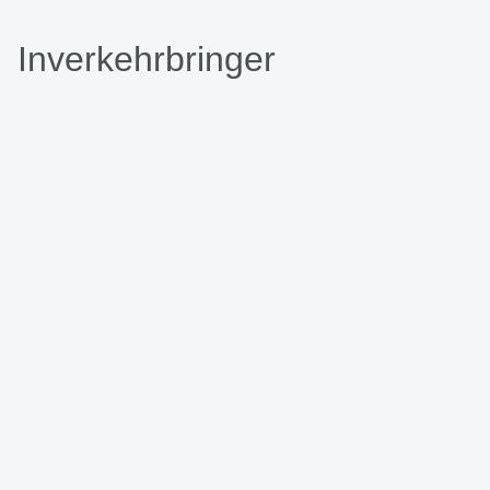
Inverkehrbringer