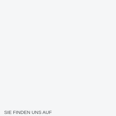
SIE FINDEN UNS AUF