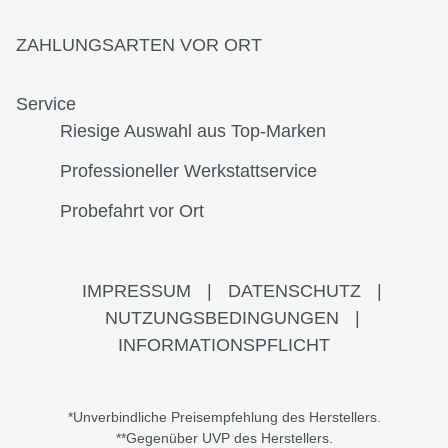
ZAHLUNGSARTEN VOR ORT
Service
Riesige Auswahl aus Top-Marken
Professioneller Werkstattservice
Probefahrt vor Ort
IMPRESSUM
|
DATENSCHUTZ
|
NUTZUNGSBEDINGUNGEN
|
INFORMATIONSPFLICHT
*Unverbindliche Preisempfehlung des Herstellers.
**Gegenüber UVP des Herstellers.