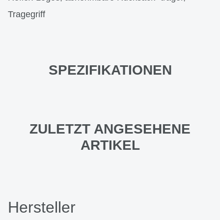
Tragegriff
SPEZIFIKATIONEN
ZULETZT ANGESEHENE
ARTIKEL
Hersteller