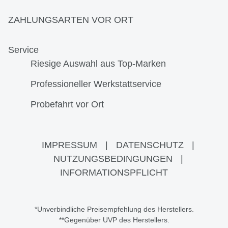
ZAHLUNGSARTEN VOR ORT
Service
Riesige Auswahl aus Top-Marken
Professioneller Werkstattservice
Probefahrt vor Ort
IMPRESSUM
|
DATENSCHUTZ
|
NUTZUNGSBEDINGUNGEN
|
INFORMATIONSPFLICHT
*Unverbindliche Preisempfehlung des Herstellers.
**Gegenüber UVP des Herstellers.