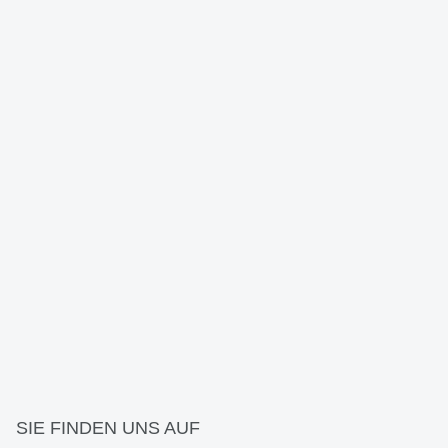
SIE FINDEN UNS AUF