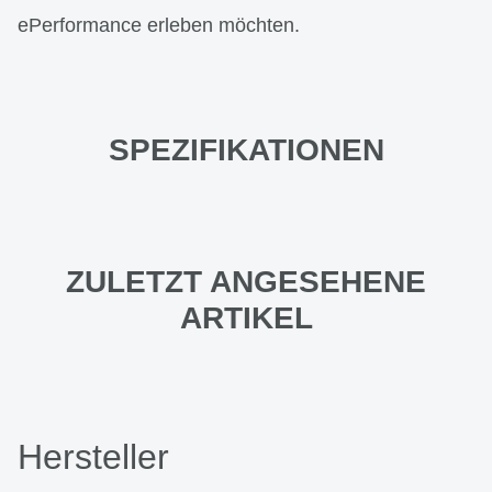
ePerformance erleben möchten.
SPEZIFIKATIONEN
ZULETZT ANGESEHENE
ARTIKEL
Hersteller