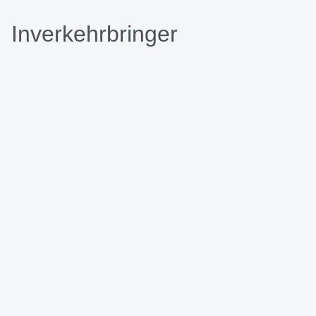
Inverkehrbringer