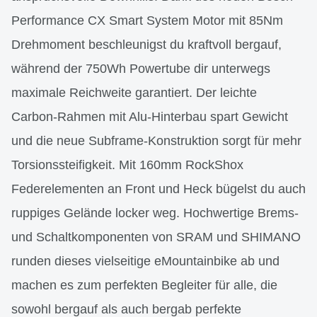
Performance CX Smart System Motor mit 85Nm
Drehmoment beschleunigst du kraftvoll bergauf,
während der 750Wh Powertube dir unterwegs
maximale Reichweite garantiert. Der leichte
Carbon-Rahmen mit Alu-Hinterbau spart Gewicht
und die neue Subframe-Konstruktion sorgt für mehr
Torsionssteifigkeit. Mit 160mm RockShox
Federelementen an Front und Heck bügelst du auch
ruppiges Gelände locker weg. Hochwertige Brems-
und Schaltkomponenten von SRAM und SHIMANO
runden dieses vielseitige eMountainbike ab und
machen es zum perfekten Begleiter für alle, die
sowohl bergauf als auch bergab perfekte