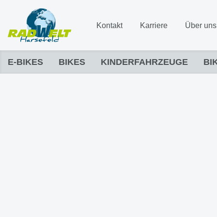
Kontakt
Karriere
Über uns
E-BIKES
BIKES
KINDERFAHRZEUGE
BI