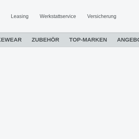
Leasing
Werkstattservice
Versicherung
KEWEAR
ZUBEHÖR
TOP-MARKEN
ANGEB