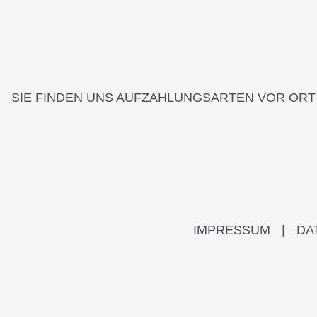
SIE FINDEN UNS AUF
ZAHLUNGSARTEN VOR ORT
IMPRESSUM
|
DA