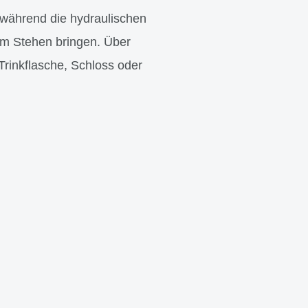
während die hydraulischen
um Stehen bringen. Über
Trinkflasche, Schloss oder