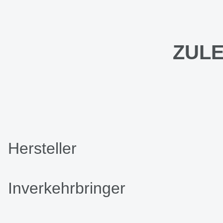
ZULE
Hersteller
Inverkehrbringer