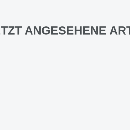
TZT ANGESEHENE AR