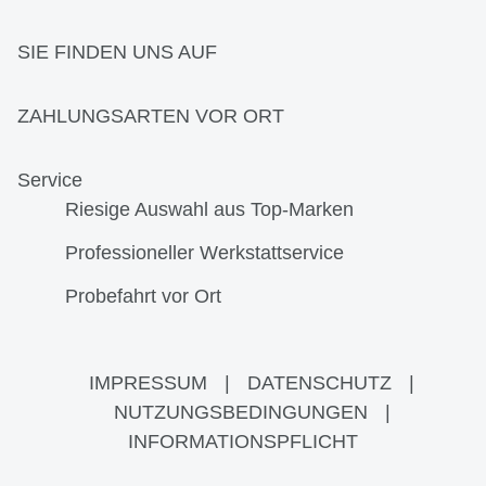
SIE FINDEN UNS AUF
ZAHLUNGSARTEN VOR ORT
Service
Riesige Auswahl aus Top-Marken
Professioneller Werkstattservice
Probefahrt vor Ort
IMPRESSUM
|
DATENSCHUTZ
|
NUTZUNGSBEDINGUNGEN
|
INFORMATIONSPFLICHT