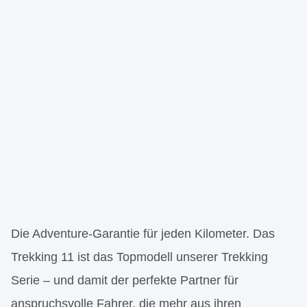
Die Adventure-Garantie für jeden Kilometer. Das
Trekking 11 ist das Topmodell unserer Trekking
Serie – und damit der perfekte Partner für
anspruchsvolle Fahrer, die mehr aus ihren