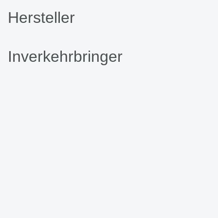
Hersteller
Inverkehrbringer