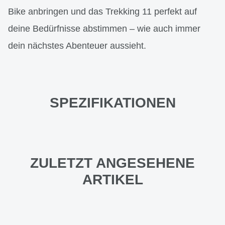
Bike anbringen und das Trekking 11 perfekt auf
deine Bedürfnisse abstimmen – wie auch immer
dein nächstes Abenteuer aussieht.
SPEZIFIKATIONEN
ZULETZT ANGESEHENE
ARTIKEL