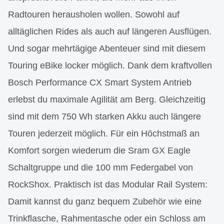
Radtouren herausholen wollen. Sowohl auf
alltäglichen Rides als auch auf längeren Ausflügen.
Und sogar mehrtägige Abenteuer sind mit diesem
Touring eBike locker möglich. Dank dem kraftvollen
Bosch Performance CX Smart System Antrieb
erlebst du maximale Agilität am Berg. Gleichzeitig
sind mit dem 750 Wh starken Akku auch längere
Touren jederzeit möglich. Für ein Höchstmaß an
Komfort sorgen wiederum die Sram GX Eagle
Schaltgruppe und die 100 mm Federgabel von
RockShox. Praktisch ist das Modular Rail System:
Damit kannst du ganz bequem Zubehör wie eine
Trinkflasche, Rahmentasche oder ein Schloss am