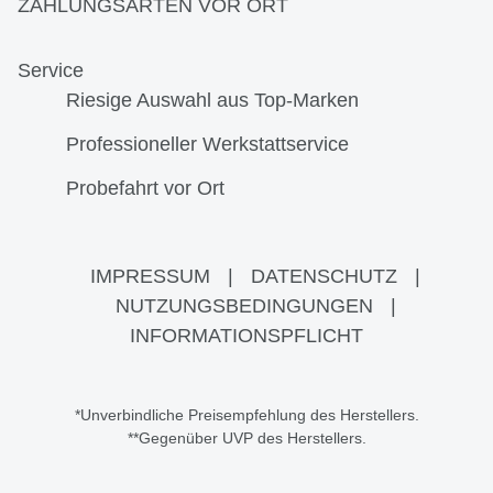
ZAHLUNGSARTEN VOR ORT
Service
Riesige Auswahl aus Top-Marken
Professioneller Werkstattservice
Probefahrt vor Ort
IMPRESSUM
|
DATENSCHUTZ
|
NUTZUNGSBEDINGUNGEN
|
INFORMATIONSPFLICHT
*Unverbindliche Preisempfehlung des Herstellers.
**Gegenüber UVP des Herstellers.