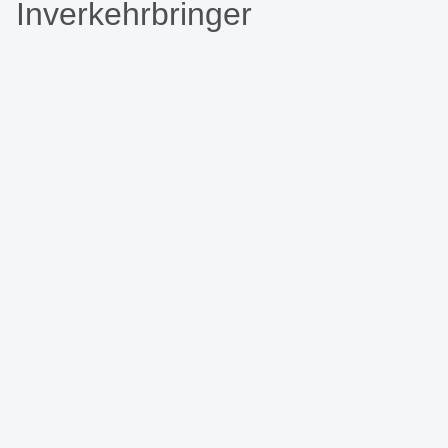
Inverkehrbringer