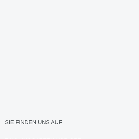
SIE FINDEN UNS AUF