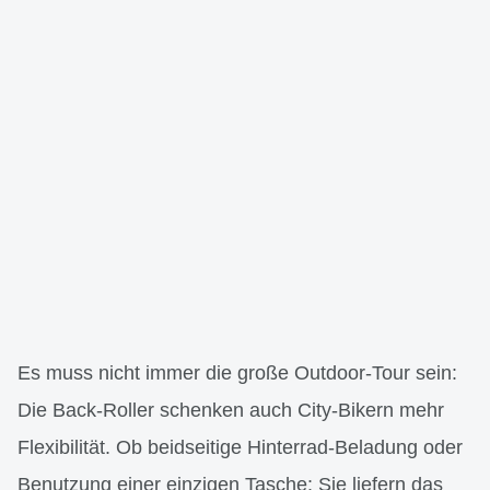
Es muss nicht immer die große Outdoor-Tour sein:
Die Back-Roller schenken auch City-Bikern mehr
Flexibilität. Ob beidseitige Hinterrad-Beladung oder
Benutzung einer einzigen Tasche: Sie liefern das