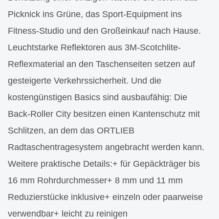
Picknick ins Grüne, das Sport-Equipment ins
Fitness-Studio und den Großeinkauf nach Hause.
Leuchtstarke Reflektoren aus 3M-Scotchlite-
Reflexmaterial an den Taschenseiten setzen auf
gesteigerte Verkehrssicherheit. Und die
kostengünstigen Basics sind ausbaufähig: Die
Back-Roller City besitzen einen Kantenschutz mit
Schlitzen, an dem das ORTLIEB
Radtaschentragesystem angebracht werden kann.
Weitere praktische Details:+ für Gepäckträger bis
16 mm Rohrdurchmesser+ 8 mm und 11 mm
Reduzierstücke inklusive+ einzeln oder paarweise
verwendbar+ leicht zu reinigen