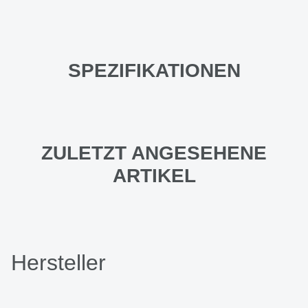
SPEZIFIKATIONEN
ZULETZT ANGESEHENE
ARTIKEL
Hersteller