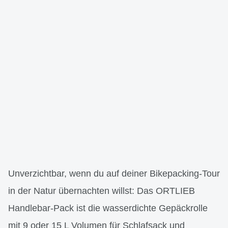
Unverzichtbar, wenn du auf deiner Bikepacking-Tour
in der Natur übernachten willst: Das ORTLIEB
Handlebar-Pack ist die wasserdichte Gepäckrolle
mit 9 oder 15 L Volumen für Schlafsack und