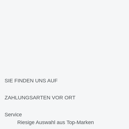
SIE FINDEN UNS AUF
ZAHLUNGSARTEN VOR ORT
Service
Riesige Auswahl aus Top-Marken