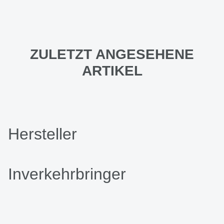
ZULETZT ANGESEHENE
ARTIKEL
Hersteller
Inverkehrbringer