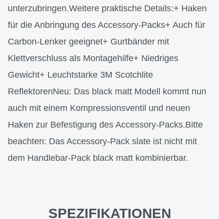
unterzubringen.Weitere praktische Details:+ Haken
für die Anbringung des Accessory-Packs+ Auch für
Carbon-Lenker geeignet+ Gurtbänder mit
Klettverschluss als Montagehilfe+ Niedriges
Gewicht+ Leuchtstarke 3M Scotchlite
ReflektorenNeu: Das black matt Modell kommt nun
auch mit einem Kompressionsventil und neuen
Haken zur Befestigung des Accessory-Packs.Bitte
beachten: Das Accessory-Pack slate ist nicht mit
dem Handlebar-Pack black matt kombinierbar.
SPEZIFIKATIONEN