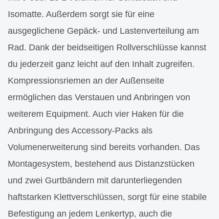
Isomatte. Außerdem sorgt sie für eine
ausgeglichene Gepäck- und Lastenverteilung am
Rad. Dank der beidseitigen Rollverschlüsse kannst
du jederzeit ganz leicht auf den Inhalt zugreifen.
Kompressionsriemen an der Außenseite
ermöglichen das Verstauen und Anbringen von
weiterem Equipment. Auch vier Haken für die
Anbringung des Accessory-Packs als
Volumenerweiterung sind bereits vorhanden. Das
Montagesystem, bestehend aus Distanzstücken
und zwei Gurtbändern mit darunterliegenden
haftstarken Klettverschlüssen, sorgt für eine stabile
Befestigung an jedem Lenkertyp, auch die