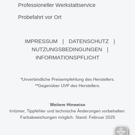
Professioneller Werkstattservice
Probefahrt vor Ort
IMPRESSUM
|
DATENSCHUTZ
|
NUTZUNGSBEDINGUNGEN
|
INFORMATIONSPFLICHT
*Unverbindliche Preisempfehlung des Herstellers.
**Gegenüber UVP des Herstellers.
Weitere Hinweise
Irrtümer, Tippfehler und technische Änderungen vorbehalten.
Farbabweichungen möglich. Stand: Februar 2025