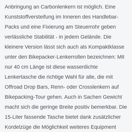
Anbringung an Carbonlenkern ist möglich. Eine
Kunststoffversteifung im Inneren des Handlebar-
Packs und eine Fixierung am Steuerrohr geben
verlässliche Stabilität - in jedem Gelände. Die
kleinere Version lässt sich auch als Kompaktklasse
unter den Bikepacker-Lenkerrollen bezeichnen: Mit
nur 40 cm Länge ist diese wasserdichte
Lenkertasche die richtige Wahl für alle, die mit
Offroad Drop Bars, Renn- oder Crosslenkern auf
Bikepacking-Tour gehen. Auch in Sachen Gewicht
macht sich die geringe Breite positiv bemerkbar. Die
15-Liter fassende Tasche bietet dank zusätzlicher
Kordelzüge die Möglichkeit weiteres Equipment