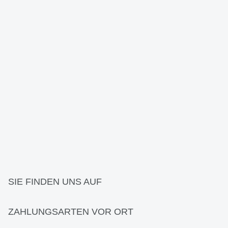
SIE FINDEN UNS AUF
ZAHLUNGSARTEN VOR ORT