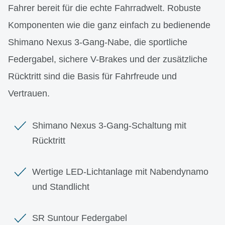
Fahrer bereit für die echte Fahrradwelt. Robuste
Komponenten wie die ganz einfach zu bedienende
Shimano Nexus 3-Gang-Nabe, die sportliche
Federgabel, sichere V-Brakes und der zusätzliche
Rücktritt sind die Basis für Fahrfreude und
Vertrauen.
Shimano Nexus 3-Gang-Schaltung mit
Rücktritt
Wertige LED-Lichtanlage mit Nabendynamo
und Standlicht
SR Suntour Federgabel