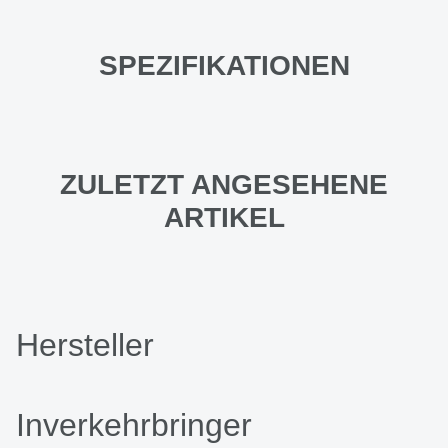
SPEZIFIKATIONEN
ZULETZT ANGESEHENE
ARTIKEL
Hersteller
Inverkehrbringer