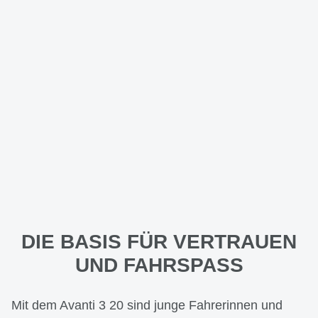
DIE BASIS FÜR VERTRAUEN
UND FAHRSPASS
Mit dem Avanti 3 20 sind junge Fahrerinnen und