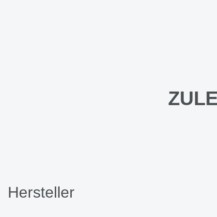
ZULE
Hersteller