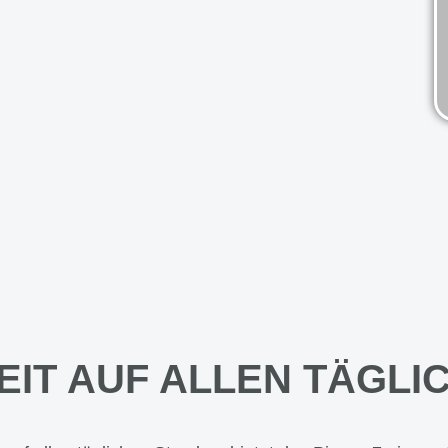
EIT AUF ALLEN TÄGLI