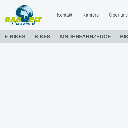
Kontakt
Karriere
Über uns
E-BIKES
BIKES
KINDERFAHRZEUGE
BI