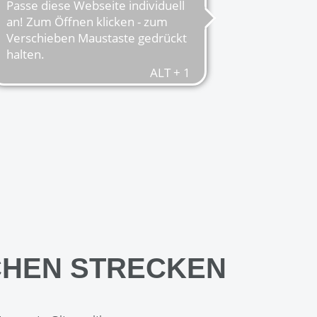
CHEN STRECKEN