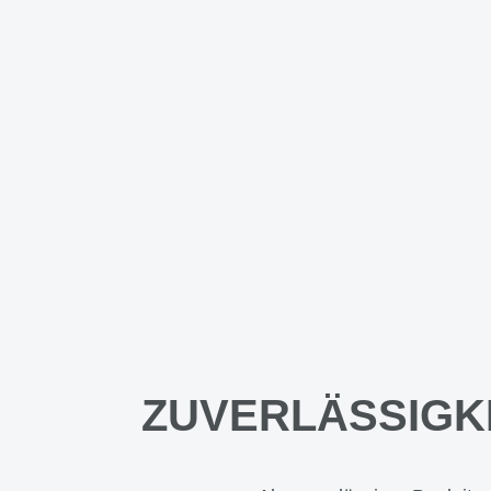
ZUVERLÄSSIGK