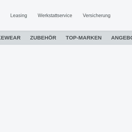
Leasing
Werkstattservice
Versicherung
KEWEAR
ZUBEHÖR
TOP-MARKEN
ANGEB