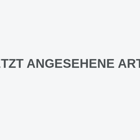
TZT ANGESEHENE AR