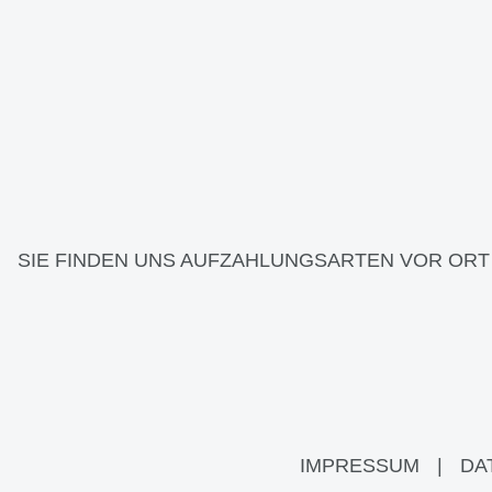
SIE FINDEN UNS AUF
ZAHLUNGSARTEN VOR ORT
IMPRESSUM
|
DA