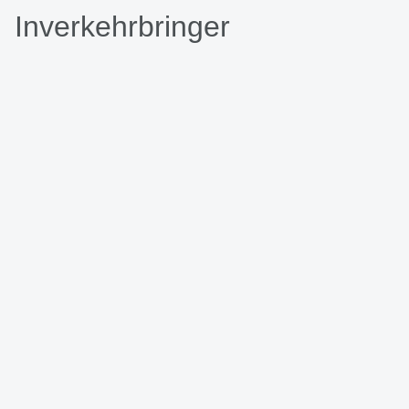
Inverkehrbringer