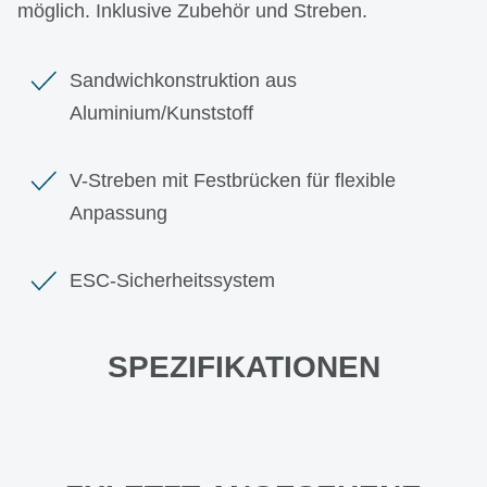
möglich. Inklusive Zubehör und Streben.
Sandwichkonstruktion aus
Aluminium/Kunststoff
V-Streben mit Festbrücken für flexible
Anpassung
ESC-Sicherheitssystem
SPEZIFIKATIONEN