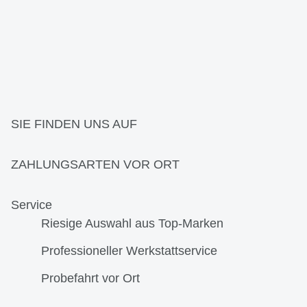
SIE FINDEN UNS AUF
ZAHLUNGSARTEN VOR ORT
Service
Riesige Auswahl aus Top-Marken
Professioneller Werkstattservice
Probefahrt vor Ort