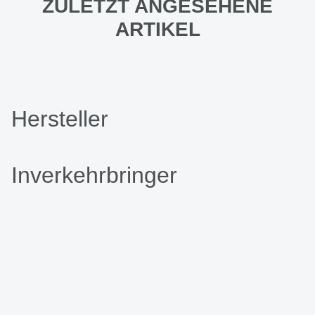
ZULETZT ANGESEHENE
ARTIKEL
Hersteller
Inverkehrbringer