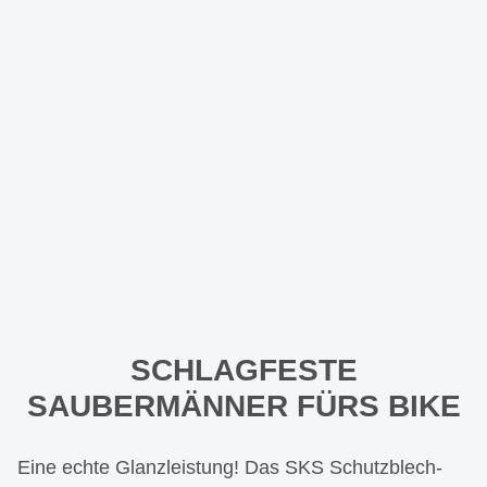
SCHLAGFESTE
SAUBERMÄNNER FÜRS BIKE
Eine echte Glanzleistung! Das SKS Schutzblech-