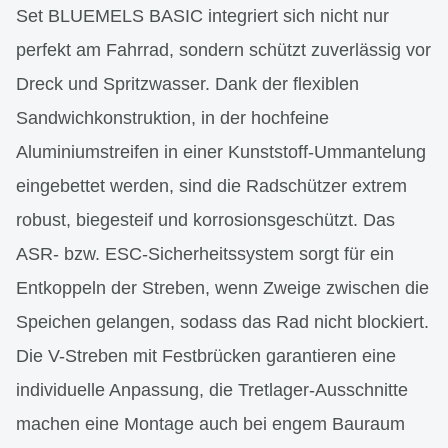
Set BLUEMELS BASIC integriert sich nicht nur
perfekt am Fahrrad, sondern schützt zuverlässig vor
Dreck und Spritzwasser. Dank der flexiblen
Sandwichkonstruktion, in der hochfeine
Aluminiumstreifen in einer Kunststoff-Ummantelung
eingebettet werden, sind die Radschützer extrem
robust, biegesteif und korrosionsgeschützt. Das
ASR- bzw. ESC-Sicherheitssystem sorgt für ein
Entkoppeln der Streben, wenn Zweige zwischen die
Speichen gelangen, sodass das Rad nicht blockiert.
Die V-Streben mit Festbrücken garantieren eine
individuelle Anpassung, die Tretlager-Ausschnitte
machen eine Montage auch bei engem Bauraum