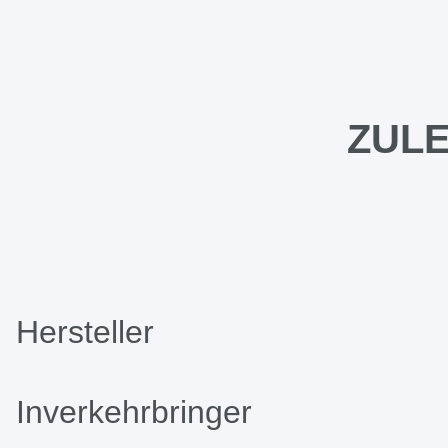
ZULE
Hersteller
Inverkehrbringer