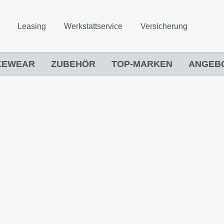
Leasing
Werkstattservice
Versicherung
KEWEAR
ZUBEHÖR
TOP-MARKEN
ANGEB