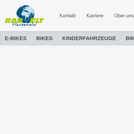
Kontakt
Karriere
Über uns
E-BIKES
BIKES
KINDERFAHRZEUGE
BI