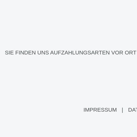
SIE FINDEN UNS AUF
ZAHLUNGSARTEN VOR ORT
IMPRESSUM
|
DA