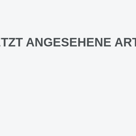
TZT ANGESEHENE AR