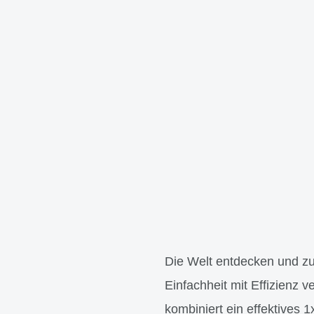
Die Welt entdecken und zug
Einfachheit mit Effizienz
kombiniert ein effektives 1